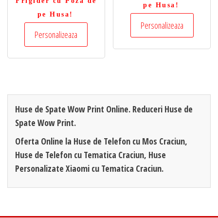
Frigider cu Poza de
pe Husa!
pe Husa!
Personalizeaza
Personalizeaza
Huse de Spate Wow Print Online. Reduceri Huse de
Spate Wow Print.
Oferta Online la Huse de Telefon cu Mos Craciun,
Huse de Telefon cu Tematica Craciun, Huse
Personalizate Xiaomi cu Tematica Craciun.