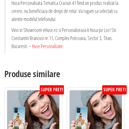
Husa Personalizata Tematica Craciun 41 fiind un produs realizat la
cerere, nu beneficiaza de drept de retur. Va rugam sa selectati cu
atentie modelul telefonului.
Vino in Showroom eHuse.ro si Personalizeaza-ti husa pe Loc! Str.
Constantin Brancusi nr.11, Complex Potcoava, Sector 3, Titan,
Bucuresti. –
Huse Personalizate
Produse similare
SUPER PRET!
SUPER PRET!