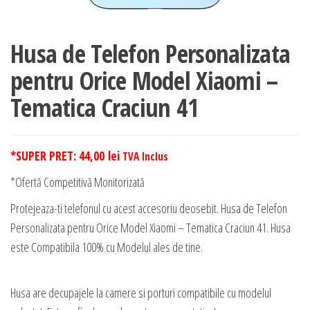
Husa de Telefon Personalizata
pentru Orice Model Xiaomi –
Tematica Craciun 41
*SUPER PRET:
44,00
lei
TVA Inclus
*Ofertă Competitivă Monitorizată
Protejeaza-ti telefonul cu acest accesoriu deosebit. Husa de Telefon
Personalizata pentru Orice Model Xiaomi – Tematica Craciun 41. Husa
este Compatibila 100% cu Modelul ales de tine.
Husa are decupajele la camere si porturi compatibile cu modelul