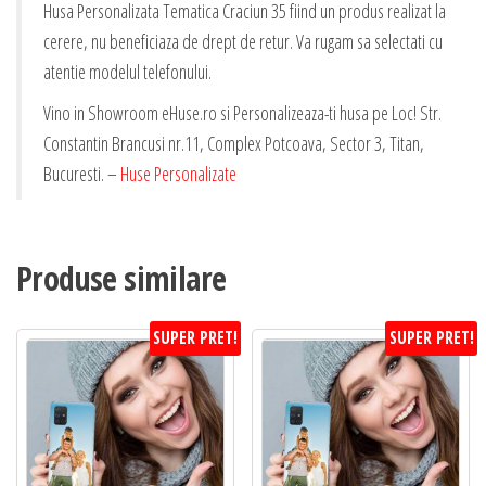
Husa Personalizata Tematica Craciun 35 fiind un produs realizat la
cerere, nu beneficiaza de drept de retur. Va rugam sa selectati cu
atentie modelul telefonului.
Vino in Showroom eHuse.ro si Personalizeaza-ti husa pe Loc! Str.
Constantin Brancusi nr.11, Complex Potcoava, Sector 3, Titan,
Bucuresti. –
Huse Personalizate
Produse similare
SUPER PRET!
SUPER PRET!