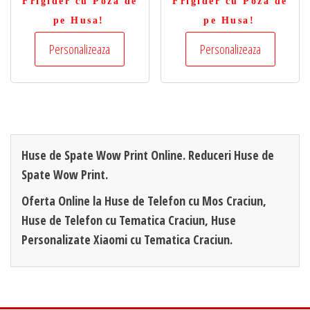
Frigider cu Poza de
Frigider cu Poza de
pe Husa!
pe Husa!
Personalizeaza
Personalizeaza
Huse de Spate Wow Print Online. Reduceri Huse de
Spate Wow Print.
Oferta Online la Huse de Telefon cu Mos Craciun,
Huse de Telefon cu Tematica Craciun, Huse
Personalizate Xiaomi cu Tematica Craciun.