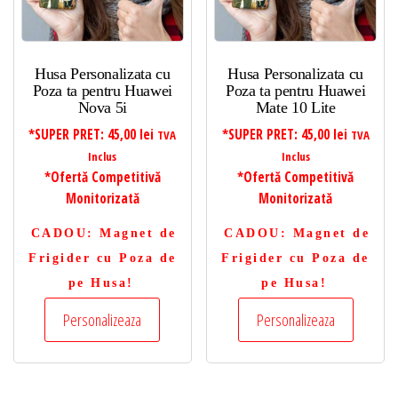
Husa Personalizata cu
Husa Personalizata cu
Poza ta pentru Huawei
Poza ta pentru Huawei
Nova 5i
Mate 10 Lite
*SUPER PRET:
45,00
lei
*SUPER PRET:
45,00
lei
TVA
TVA
Inclus
Inclus
*Ofertă Competitivă
*Ofertă Competitivă
Monitorizată
Monitorizată
CADOU
: Magnet de
CADOU
: Magnet de
Frigider cu Poza de
Frigider cu Poza de
pe Husa!
pe Husa!
Personalizeaza
Personalizeaza