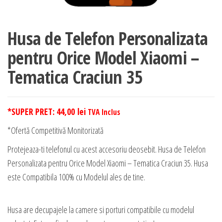
Husa de Telefon Personalizata
pentru Orice Model Xiaomi –
Tematica Craciun 35
*SUPER PRET:
44,00
lei
TVA Inclus
*Ofertă Competitivă Monitorizată
Protejeaza-ti telefonul cu acest accesoriu deosebit. Husa de Telefon
Personalizata pentru Orice Model Xiaomi – Tematica Craciun 35. Husa
este Compatibila 100% cu Modelul ales de tine.
Husa are decupajele la camere si porturi compatibile cu modelul