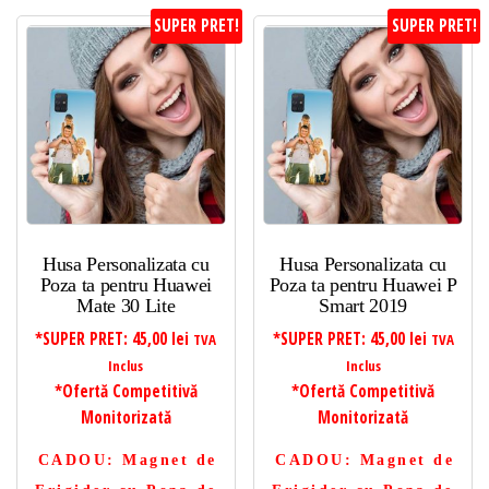
SUPER PRET!
SUPER PRET!
Husa Personalizata cu
Husa Personalizata cu
Poza ta pentru Huawei
Poza ta pentru Huawei P
Mate 30 Lite
Smart 2019
*SUPER PRET:
45,00
lei
*SUPER PRET:
45,00
lei
TVA
TVA
Inclus
Inclus
*Ofertă Competitivă
*Ofertă Competitivă
Monitorizată
Monitorizată
CADOU
: Magnet de
CADOU
: Magnet de