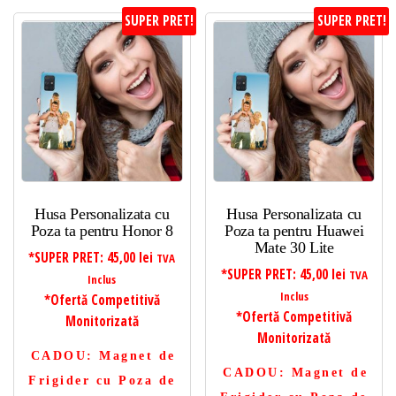
SUPER PRET!
SUPER PRET!
Husa Personalizata cu
Husa Personalizata cu
Poza ta pentru Honor 8
Poza ta pentru Huawei
Mate 30 Lite
*SUPER PRET:
45,00
lei
TVA
*SUPER PRET:
45,00
lei
TVA
Inclus
Inclus
*Ofertă Competitivă
*Ofertă Competitivă
Monitorizată
Monitorizată
CADOU
: Magnet de
CADOU
: Magnet de
Frigider cu Poza de