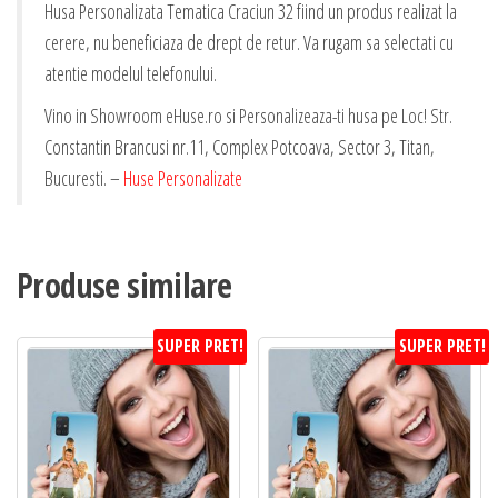
Husa Personalizata Tematica Craciun 32 fiind un produs realizat la
cerere, nu beneficiaza de drept de retur. Va rugam sa selectati cu
atentie modelul telefonului.
Vino in Showroom eHuse.ro si Personalizeaza-ti husa pe Loc! Str.
Constantin Brancusi nr.11, Complex Potcoava, Sector 3, Titan,
Bucuresti. –
Huse Personalizate
Produse similare
SUPER PRET!
SUPER PRET!