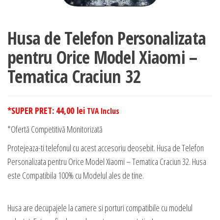
Husa de Telefon Personalizata
pentru Orice Model Xiaomi –
Tematica Craciun 32
*SUPER PRET:
44,00
lei
TVA Inclus
*Ofertă Competitivă Monitorizată
Protejeaza-ti telefonul cu acest accesoriu deosebit. Husa de Telefon
Personalizata pentru Orice Model Xiaomi – Tematica Craciun 32. Husa
este Compatibila 100% cu Modelul ales de tine.
Husa are decupajele la camere si porturi compatibile cu modelul