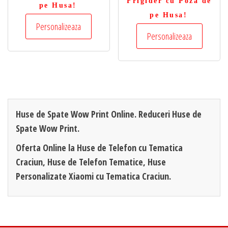
Frigider cu Poza de
pe Husa!
pe Husa!
Personalizeaza
Personalizeaza
Huse de Spate Wow Print Online. Reduceri Huse de
Spate Wow Print.
Oferta Online la Huse de Telefon cu Tematica
Craciun, Huse de Telefon Tematice, Huse
Personalizate Xiaomi cu Tematica Craciun.