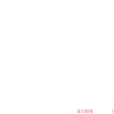
DESCRIERE
T