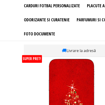
CARDURI FOTBAL PERSONALIZATE
PLACUTE A
ODORIZANTE SI CURATENIE
PARFUMURI SI C
FOTO DOCUMENTE
🚚
Livrare la adresă
SUPER PRET!