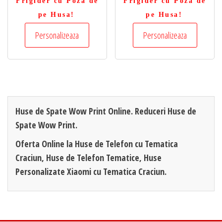
Frigider cu Poza de
Frigider cu Poza de
pe Husa!
pe Husa!
Personalizeaza
Personalizeaza
Huse de Spate Wow Print Online. Reduceri Huse de
Spate Wow Print.
Oferta Online la Huse de Telefon cu Tematica
Craciun, Huse de Telefon Tematice, Huse
Personalizate Xiaomi cu Tematica Craciun.