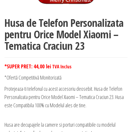
Husa de Telefon Personalizata
pentru Orice Model Xiaomi –
Tematica Craciun 23
*SUPER PRET:
44,00
lei
TVA Inclus
*Ofertă Competitivă Monitorizată
Protejeaza-ti telefonul cu acest accesoriu deosebit. Husa de Telefon
Personalizata pentru Orice Model Xiaomi – Tematica Craciun 23. Husa
este Compatibila 100% cu Modelul ales de tine.
Husa are decupajele la camere si porturi compatibile cu modelul