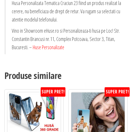
Husa Personalizata Tematica Craciun 23 fiind un produs realizat la
cerere, nu beneficiaza de drept de retur. Va rugam sa selectati cu
atentie modelul telefonului.
Vino in Showroom eHuse.ro si Personalizeaza-ti husa pe Loc! Str.
Constantin Brancusi nr.11, Complex Potcoava, Sector 3, Titan,
Bucuresti. –
Huse Personalizate
Produse similare
SUPER PRET!
SUPER PRET!