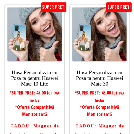
SUPER PRET!
SUPER PRET!
Husa Personalizata cu
Husa Personalizata cu
Poza ta pentru Huawei
Poza ta pentru Huawei
Mate 10 Lite
Mate 30
*SUPER PRET:
45,00
lei
*SUPER PRET:
45,00
lei
TVA
TVA
Inclus
Inclus
*Ofertă Competitivă
*Ofertă Competitivă
Monitorizată
Monitorizată
CADOU
: Magnet de
CADOU
: Magnet de