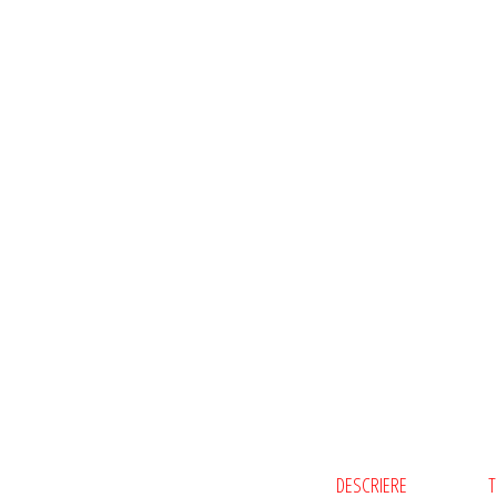
DESCRIERE
T