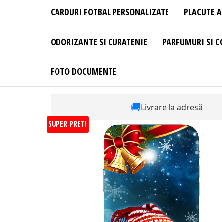
CARDURI FOTBAL PERSONALIZATE
PLACUTE A
ODORIZANTE SI CURATENIE
PARFUMURI SI C
FOTO DOCUMENTE
🚚
Livrare la adresă
SUPER PRET!