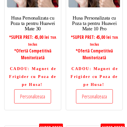
Husa Personalizata cu
Husa Personalizata cu
Poza ta pentru Huawei
Poza ta pentru Huawei
Mate 30
Mate 10 Pro
*SUPER PRET:
45,00
lei
*SUPER PRET:
45,00
lei
TVA
TVA
Inclus
Inclus
*Ofertă Competitivă
*Ofertă Competitivă
Monitorizată
Monitorizată
CADOU
: Magnet de
CADOU
: Magnet de
Frigider cu Poza de
Frigider cu Poza de
pe Husa!
pe Husa!
Personalizeaza
Personalizeaza