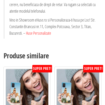
cerere, nu beneficiaza de drept de retur. Va rugam sa selectati cu
atentie modelul telefonului.
Vino in Showroom eHuse.ro si Personalizeaza-ti husa pe Loc! Str.
Constantin Brancusi nr.11, Complex Potcoava, Sector 3, Titan,
Bucuresti. –
Huse Personalizate
Produse similare
SUPER PRET!
SUPER PRET!