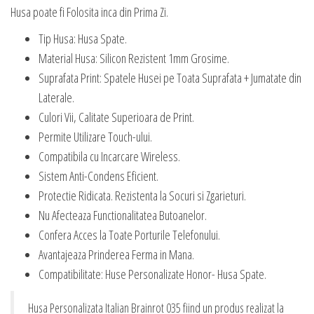
Husa poate fi Folosita inca din Prima Zi.
Tip Husa: Husa Spate.
Material Husa: Silicon Rezistent 1mm Grosime.
Suprafata Print: Spatele Husei pe Toata Suprafata + Jumatate din
Laterale.
Culori Vii, Calitate Superioara de Print.
Permite Utilizare Touch-ului.
Compatibila cu Incarcare Wireless.
Sistem Anti-Condens Eficient.
Protectie Ridicata. Rezistenta la Socuri si Zgarieturi.
Nu Afecteaza Functionalitatea Butoanelor.
Confera Acces la Toate Porturile Telefonului.
Avantajeaza Prinderea Ferma in Mana.
Compatibilitate: Huse Personalizate Honor- Husa Spate.
Husa Personalizata Italian Brainrot 035 fiind un produs realizat la