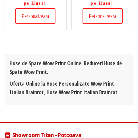
pe Husa!
pe Husa!
Personalizeaza
Personalizeaza
Huse de Spate Wow Print Online. Reduceri Huse de
Spate Wow Print.
Oferta Online la Huse Personalizate Wow Print
Italian Brainrot, Huse Wow Print Italian Brainrot.
Showroom Titan - Potcoava