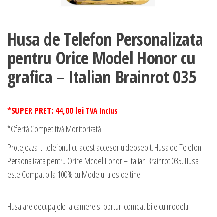
Husa de Telefon Personalizata
pentru Orice Model Honor cu
grafica – Italian Brainrot 035
*SUPER PRET:
44,00
lei
TVA Inclus
*Ofertă Competitivă Monitorizată
Protejeaza-ti telefonul cu acest accesoriu deosebit. Husa de Telefon
Personalizata pentru Orice Model Honor – Italian Brainrot 035. Husa
este Compatibila 100% cu Modelul ales de tine.
Husa are decupajele la camere si porturi compatibile cu modelul