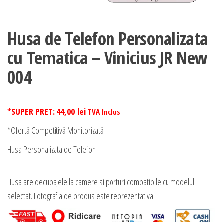
Husa de Telefon Personalizata
cu Tematica – Vinicius JR New
004
*SUPER PRET:
44,00
lei
TVA Inclus
*Ofertă Competitivă Monitorizată
Husa Personalizata de Telefon
Husa are decupajele la camere si porturi compatibile cu modelul
selectat. Fotografia de produs este reprezentativa!