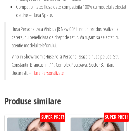
Compatibilitate: Husa este compatibila 100% cu modelul selectat
de tine – Husa Spate.
Husa Personalizata Vinicius JR New 004 fiind un produs realizat la
cerere, nu beneficiaza de drept de retur. Va rugam sa selectati cu
atentie modelul telefonului.
Vino in Showroom eHuse.ro si Personalizeaza-ti husa pe Loc! Str.
Constantin Brancusi nr.11, Complex Potcoava, Sector 3, Titan,
Bucuresti. –
Huse Personalizate
Produse similare
SUPER PRET!
SUPER PRET!