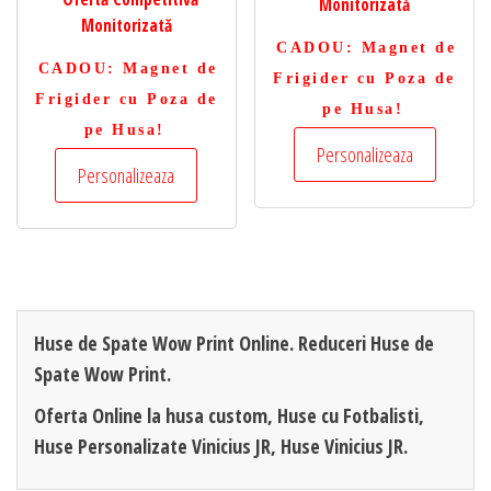
Monitorizată
Monitorizată
CADOU
: Magnet de
CADOU
: Magnet de
Frigider cu Poza de
Frigider cu Poza de
pe Husa!
pe Husa!
Personalizeaza
Personalizeaza
Huse de Spate Wow Print Online. Reduceri Huse de
Spate Wow Print.
Oferta Online la husa custom, Huse cu Fotbalisti,
Huse Personalizate Vinicius JR, Huse Vinicius JR.