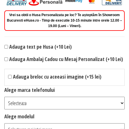
Vrei sa obtii o Husa Personalizata pe loc? Te așteptăm în Showroom
Bucuresti eHuse.ro - Timp de executie 10-15 minute intre orele 12.00 –
19.00 (Luni – Vineri).
Adauga text pe Husa (+10 Lei)
Adauga Ambalaj Cadou cu Mesaj Personalizat (+10 Lei)
Adauga breloc cu aceeasi imagine (+15 lei)
Alege marca telefonului
Alege modelul