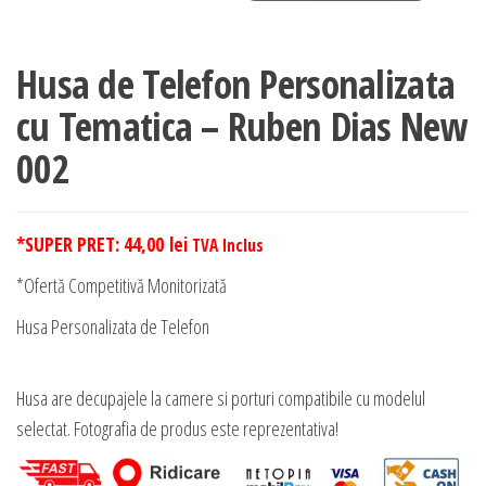
Husa de Telefon Personalizata
cu Tematica – Ruben Dias New
002
*SUPER PRET:
44,00
lei
TVA Inclus
*Ofertă Competitivă Monitorizată
Husa Personalizata de Telefon
Husa are decupajele la camere si porturi compatibile cu modelul
selectat. Fotografia de produs este reprezentativa!