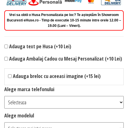
Vrei sa obtii o Husa Personalizata pe loc? Te așteptăm în Showroom
Bucuresti eHuse.ro - Timp de executie 10-15 minute intre orele 12.00 –
19.00 (Luni – Vineri).
Adauga text pe Husa (+10 Lei)
Adauga Ambalaj Cadou cu Mesaj Personalizat (+10 Lei)
Adauga breloc cu aceeasi imagine (+15 lei)
Alege marca telefonului
Alege modelul