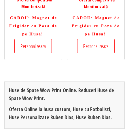
Monitorizată
Monitorizată
CADOU
: Magnet de
CADOU
: Magnet de
Frigider cu Poza de
Frigider cu Poza de
pe Husa!
pe Husa!
Personalizeaza
Personalizeaza
Huse de Spate Wow Print Online. Reduceri Huse de
Spate Wow Print.
Oferta Online la husa custom, Huse cu Fotbalisti,
Huse Personalizate Ruben Dias, Huse Ruben Dias.