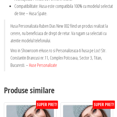
Compatibilitate: Husa este compatibila 100% cu modelul selectat
de tine – Husa Spate.
Husa Personalizata Ruben Dias New 002 fiind un produs realizat la
cerere, nu beneficiaza de drept de retur. Va rugam sa selectati cu
atentie modelul telefonului.
Vino in Showroom eHuse.ro si Personalizeaza-ti husa pe Loc! Str.
Constantin Brancusi nr.11, Complex Potcoava, Sector 3, Titan,
Bucuresti. –
Huse Personalizate
Produse similare
SUPER PRET!
SUPER PRET!