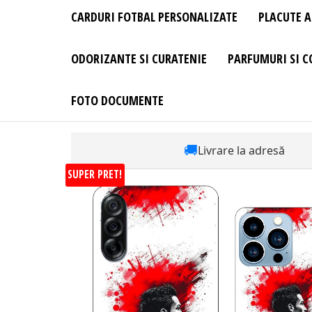
CARDURI FOTBAL PERSONALIZATE
PLACUTE A
ODORIZANTE SI CURATENIE
PARFUMURI SI C
FOTO DOCUMENTE
🚚
Livrare la adresă
SUPER PRET!