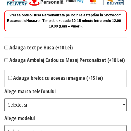
Vrei sa obtii o Husa Personalizata pe loc? Te așteptăm în Showroom
Bucuresti eHuse.ro - Timp de executie 10-15 minute intre orele 12.00 –
19.00 (Luni – Vineri).
Adauga text pe Husa (+10 Lei)
Adauga Ambalaj Cadou cu Mesaj Personalizat (+10 Lei)
Adauga breloc cu aceeasi imagine (+15 lei)
Alege marca telefonului
Alege modelul