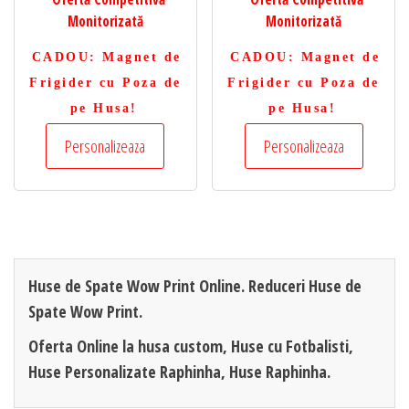
Monitorizată
Monitorizată
CADOU
: Magnet de
CADOU
: Magnet de
Frigider cu Poza de
Frigider cu Poza de
pe Husa!
pe Husa!
Personalizeaza
Personalizeaza
Huse de Spate Wow Print Online. Reduceri Huse de
Spate Wow Print.
Oferta Online la husa custom, Huse cu Fotbalisti,
Huse Personalizate Raphinha, Huse Raphinha.