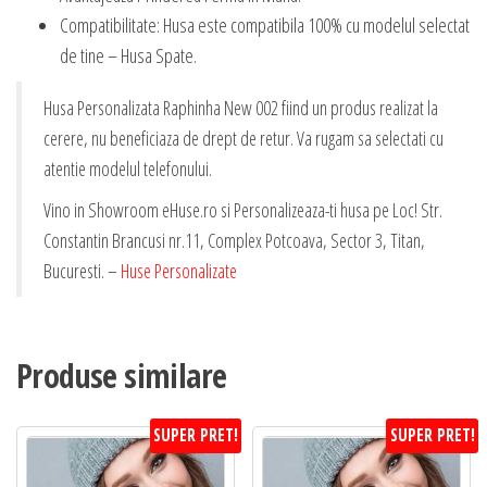
Compatibilitate: Husa este compatibila 100% cu modelul selectat
de tine – Husa Spate.
Husa Personalizata Raphinha New 002 fiind un produs realizat la
cerere, nu beneficiaza de drept de retur. Va rugam sa selectati cu
atentie modelul telefonului.
Vino in Showroom eHuse.ro si Personalizeaza-ti husa pe Loc! Str.
Constantin Brancusi nr.11, Complex Potcoava, Sector 3, Titan,
Bucuresti. –
Huse Personalizate
Produse similare
SUPER PRET!
SUPER PRET!