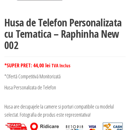
Husa de Telefon Personalizata
cu Tematica – Raphinha New
002
*SUPER PRET:
44,00
lei
TVA Inclus
*Ofertă Competitivă Monitorizată
Husa Personalizata de Telefon
Husa are decupajele la camere si porturi compatibile cu modelul
selectat. Fotografia de produs este reprezentativa!