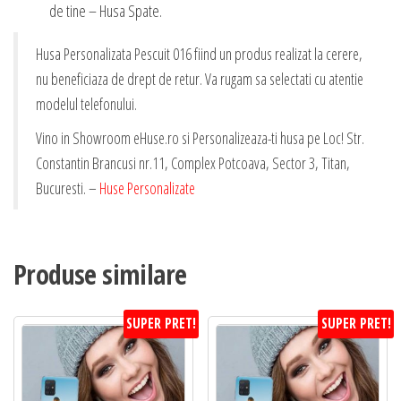
de tine – Husa Spate.
Husa Personalizata Pescuit 016 fiind un produs realizat la cerere,
nu beneficiaza de drept de retur. Va rugam sa selectati cu atentie
modelul telefonului.
Vino in Showroom eHuse.ro si Personalizeaza-ti husa pe Loc! Str.
Constantin Brancusi nr.11, Complex Potcoava, Sector 3, Titan,
Bucuresti. –
Huse Personalizate
Produse similare
SUPER PRET!
SUPER PRET!