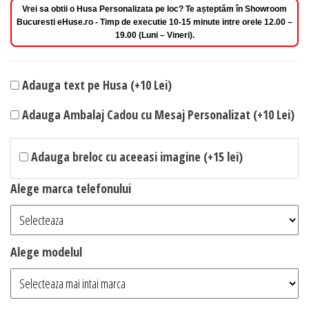
Vrei sa obtii o Husa Personalizata pe loc? Te așteptăm în Showroom
Bucuresti eHuse.ro - Timp de executie 10-15 minute intre orele 12.00 –
19.00 (Luni – Vineri).
Adauga text pe Husa (+10 Lei)
Adauga Ambalaj Cadou cu Mesaj Personalizat (+10 Lei)
Adauga breloc cu aceeasi imagine (+15 lei)
Alege marca telefonului
Alege modelul