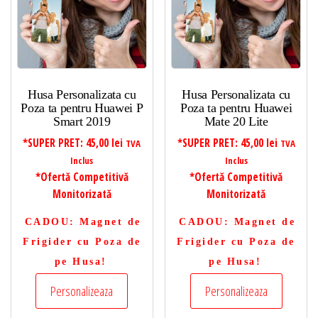
Husa Personalizata cu
Husa Personalizata cu
Poza ta pentru Huawei P
Poza ta pentru Huawei
Smart 2019
Mate 20 Lite
*SUPER PRET:
45,00
lei
*SUPER PRET:
45,00
lei
TVA
TVA
Inclus
Inclus
*Ofertă Competitivă
*Ofertă Competitivă
Monitorizată
Monitorizată
CADOU
: Magnet de
CADOU
: Magnet de
Frigider cu Poza de
Frigider cu Poza de
pe Husa!
pe Husa!
Personalizeaza
Personalizeaza