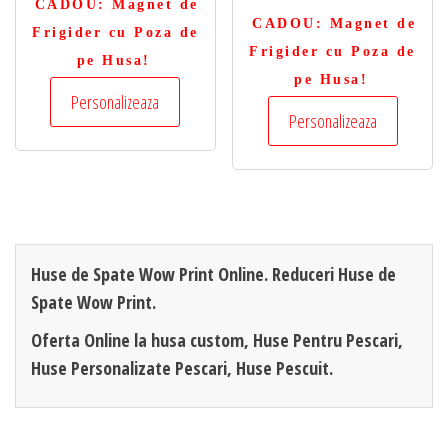
CADOU
: Magnet de
CADOU
: Magnet de
Frigider cu Poza de
Frigider cu Poza de
pe Husa!
pe Husa!
Personalizeaza
Personalizeaza
Huse de Spate Wow Print Online. Reduceri Huse de
Spate Wow Print.
Oferta Online la husa custom, Huse Pentru Pescari,
Huse Personalizate Pescari, Huse Pescuit.