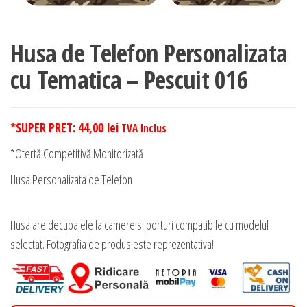
Husa de Telefon Personalizata
cu Tematica – Pescuit 016
*SUPER PRET:
44,00
lei
TVA Inclus
*Ofertă Competitivă Monitorizată
Husa Personalizata de Telefon
Husa are decupajele la camere si porturi compatibile cu modelul
selectat. Fotografia de produs este reprezentativa!