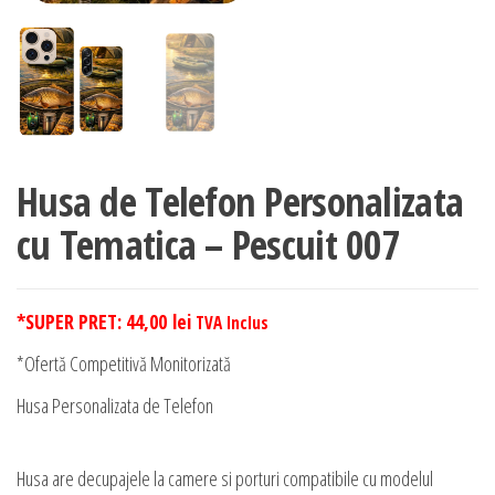
Husa de Telefon Personalizata
cu Tematica – Pescuit 007
*SUPER PRET:
44,00
lei
TVA Inclus
*Ofertă Competitivă Monitorizată
Husa Personalizata de Telefon
Husa are decupajele la camere si porturi compatibile cu modelul