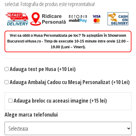
selectat. Fotografia de produs este reprezentativa!
Vrei sa obtii o Husa Personalizata pe loc? Te așteptăm în Showroom
Bucuresti eHuse.ro - Timp de executie 10-15 minute intre orele 12.00 –
19.00 (Luni – Vineri).
Adauga text pe Husa (+10 Lei)
Adauga Ambalaj Cadou cu Mesaj Personalizat (+10 Lei)
Adauga breloc cu aceeasi imagine (+15 lei)
Alege marca telefonului