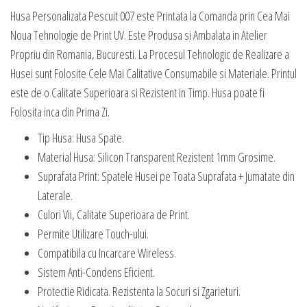
Husa Personalizata Pescuit 007 este Printata la Comanda prin Cea Mai
Noua Tehnologie de Print UV. Este Produsa si Ambalata in Atelier
Propriu din Romania, Bucuresti. La Procesul Tehnologic de Realizare a
Husei sunt Folosite Cele Mai Calitative Consumabile si Materiale. Printul
este de o Calitate Superioara si Rezistent in Timp. Husa poate fi
Folosita inca din Prima Zi.
Tip Husa: Husa Spate.
Material Husa: Silicon Transparent Rezistent 1mm Grosime.
Suprafata Print: Spatele Husei pe Toata Suprafata + Jumatate din
Laterale.
Culori Vii, Calitate Superioara de Print.
Permite Utilizare Touch-ului.
Compatibila cu Incarcare Wireless.
Sistem Anti-Condens Eficient.
Protectie Ridicata. Rezistenta la Socuri si Zgarieturi.