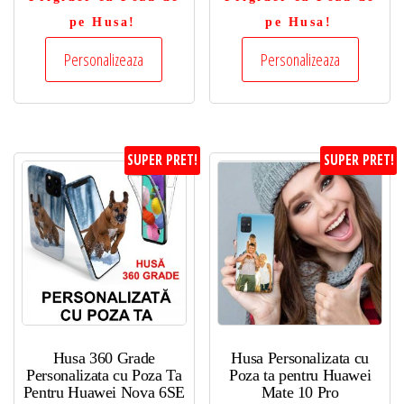
pe Husa!
pe Husa!
Personalizeaza
Personalizeaza
SUPER PRET!
SUPER PRET!
Husa 360 Grade
Husa Personalizata cu
Personalizata cu Poza Ta
Poza ta pentru Huawei
Pentru Huawei Nova 6SE
Mate 10 Pro