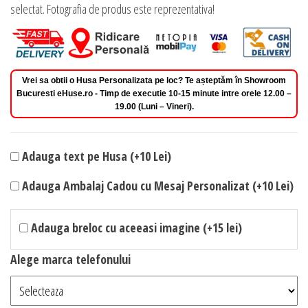
selectat. Fotografia de produs este reprezentativa!
Vrei sa obtii o Husa Personalizata pe loc? Te așteptăm în Showroom
Bucuresti eHuse.ro - Timp de executie 10-15 minute intre orele 12.00 –
19.00 (Luni – Vineri).
Adauga text pe Husa (+10 Lei)
Adauga Ambalaj Cadou cu Mesaj Personalizat (+10 Lei)
Adauga breloc cu aceeasi imagine (+15 lei)
Alege marca telefonului