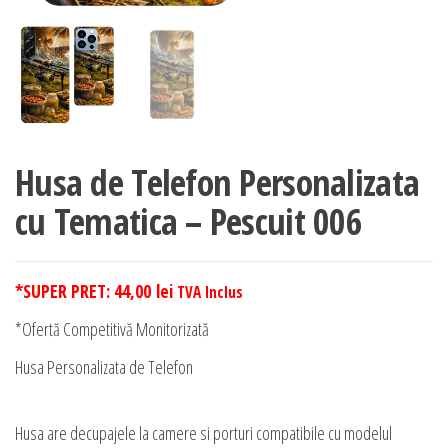
Husa de Telefon Personalizata
cu Tematica – Pescuit 006
*SUPER PRET:
44,00
lei
TVA Inclus
*Ofertă Competitivă Monitorizată
Husa Personalizata de Telefon
Husa are decupajele la camere si porturi compatibile cu modelul