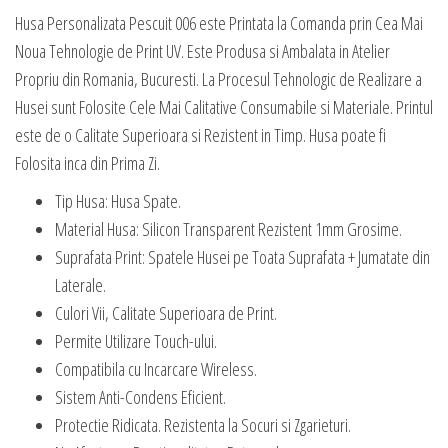
Husa Personalizata Pescuit 006 este Printata la Comanda prin Cea Mai
Noua Tehnologie de Print UV. Este Produsa si Ambalata in Atelier
Propriu din Romania, Bucuresti. La Procesul Tehnologic de Realizare a
Husei sunt Folosite Cele Mai Calitative Consumabile si Materiale. Printul
este de o Calitate Superioara si Rezistent in Timp. Husa poate fi
Folosita inca din Prima Zi.
Tip Husa: Husa Spate.
Material Husa: Silicon Transparent Rezistent 1mm Grosime.
Suprafata Print: Spatele Husei pe Toata Suprafata + Jumatate din
Laterale.
Culori Vii, Calitate Superioara de Print.
Permite Utilizare Touch-ului.
Compatibila cu Incarcare Wireless.
Sistem Anti-Condens Eficient.
Protectie Ridicata. Rezistenta la Socuri si Zgarieturi.