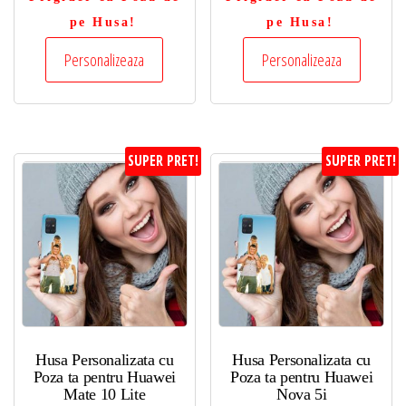
pe Husa!
pe Husa!
Personalizeaza
Personalizeaza
SUPER PRET!
SUPER PRET!
Husa Personalizata cu
Husa Personalizata cu
Poza ta pentru Huawei
Poza ta pentru Huawei
Mate 10 Lite
Nova 5i