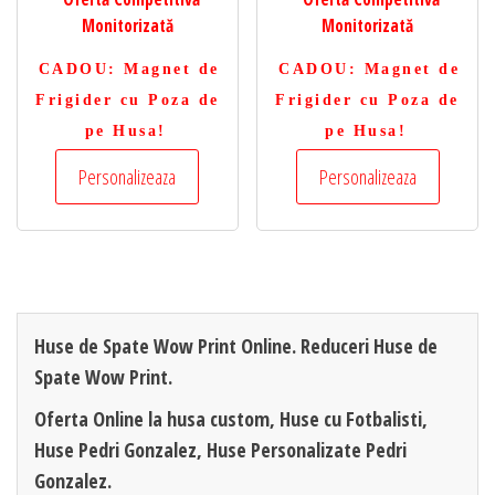
Monitorizată
Monitorizată
CADOU
: Magnet de
CADOU
: Magnet de
Frigider cu Poza de
Frigider cu Poza de
pe Husa!
pe Husa!
Personalizeaza
Personalizeaza
Huse de Spate Wow Print Online. Reduceri Huse de
Spate Wow Print.
Oferta Online la husa custom, Huse cu Fotbalisti,
Huse Pedri Gonzalez, Huse Personalizate Pedri
Gonzalez.