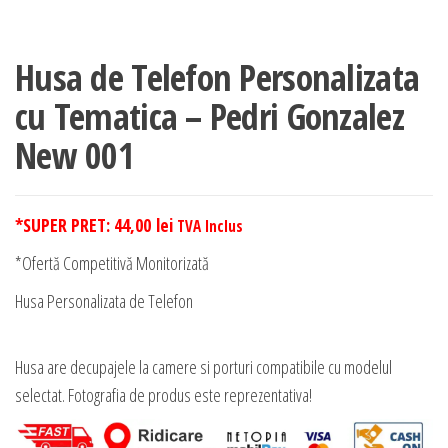
Husa de Telefon Personalizata
cu Tematica – Pedri Gonzalez
New 001
*SUPER PRET:
44,00
lei
TVA Inclus
*Ofertă Competitivă Monitorizată
Husa Personalizata de Telefon
Husa are decupajele la camere si porturi compatibile cu modelul
selectat. Fotografia de produs este reprezentativa!