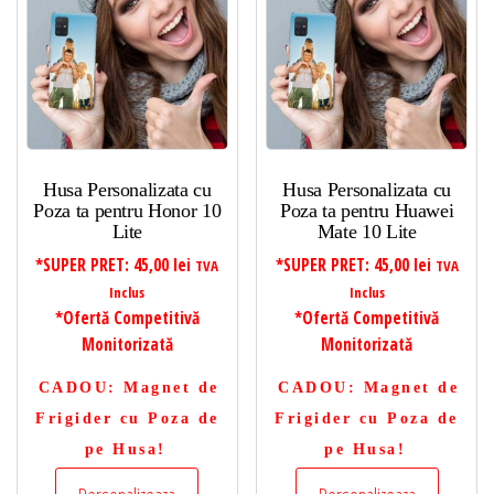
Husa Personalizata cu
Husa Personalizata cu
Poza ta pentru Honor 10
Poza ta pentru Huawei
Lite
Mate 10 Lite
*SUPER PRET:
45,00
lei
*SUPER PRET:
45,00
lei
TVA
TVA
Inclus
Inclus
*Ofertă Competitivă
*Ofertă Competitivă
Monitorizată
Monitorizată
CADOU
: Magnet de
CADOU
: Magnet de
Frigider cu Poza de
Frigider cu Poza de
pe Husa!
pe Husa!