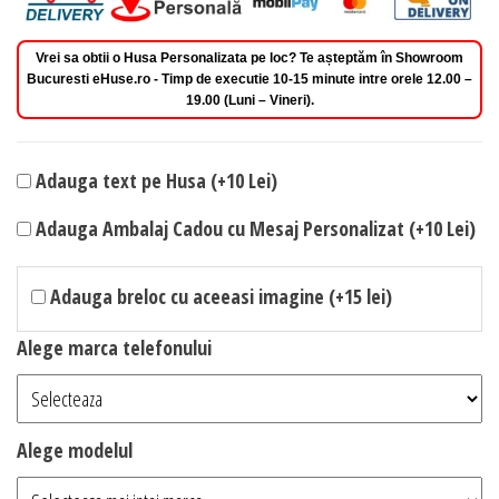
Vrei sa obtii o Husa Personalizata pe loc? Te așteptăm în Showroom
Bucuresti eHuse.ro - Timp de executie 10-15 minute intre orele 12.00 –
19.00 (Luni – Vineri).
Adauga text pe Husa (+10 Lei)
Adauga Ambalaj Cadou cu Mesaj Personalizat (+10 Lei)
Adauga breloc cu aceeasi imagine (+15 lei)
Alege marca telefonului
Alege modelul