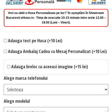
Vrei sa obtii o Husa Personalizata pe loc? Te așteptăm în Showroom
Bucuresti eHuse.ro - Timp de executie 10-15 minute intre orele 12.00 –
19.00 (Luni – Vineri).
Adauga text pe Husa (+10 Lei)
Adauga Ambalaj Cadou cu Mesaj Personalizat (+10 Lei)
Adauga breloc cu aceeasi imagine (+15 lei)
Alege marca telefonului
Alege modelul