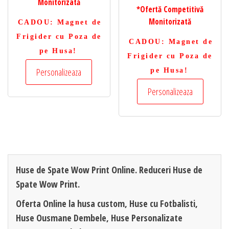
Monitorizată
*Ofertă Competitivă
Monitorizată
CADOU
: Magnet de
Frigider cu Poza de
CADOU
: Magnet de
pe Husa!
Frigider cu Poza de
Personalizeaza
pe Husa!
Personalizeaza
Huse de Spate Wow Print Online. Reduceri Huse de
Spate Wow Print.
Oferta Online la husa custom, Huse cu Fotbalisti,
Huse Ousmane Dembele, Huse Personalizate