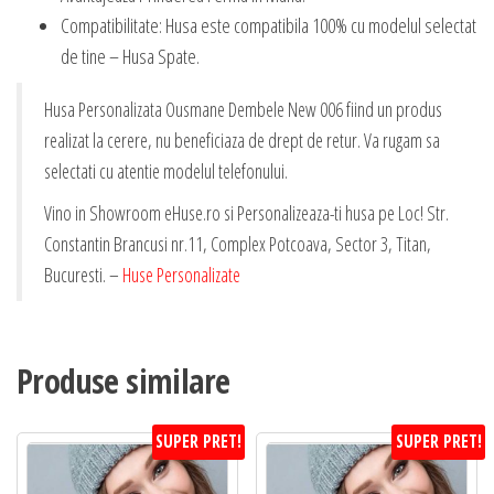
Compatibilitate: Husa este compatibila 100% cu modelul selectat
de tine – Husa Spate.
Husa Personalizata Ousmane Dembele New 006 fiind un produs
realizat la cerere, nu beneficiaza de drept de retur. Va rugam sa
selectati cu atentie modelul telefonului.
Vino in Showroom eHuse.ro si Personalizeaza-ti husa pe Loc! Str.
Constantin Brancusi nr.11, Complex Potcoava, Sector 3, Titan,
Bucuresti. –
Huse Personalizate
Produse similare
SUPER PRET!
SUPER PRET!