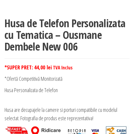
Husa de Telefon Personalizata
cu Tematica – Ousmane
Dembele New 006
*SUPER PRET:
44,00
lei
TVA Inclus
*Ofertă Competitivă Monitorizată
Husa Personalizata de Telefon
Husa are decupajele la camere si porturi compatibile cu modelul
selectat. Fotografia de produs este reprezentativa!