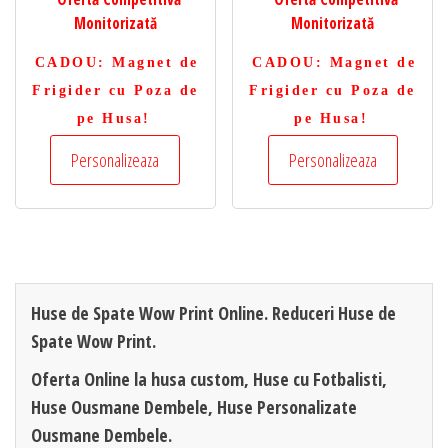
Monitorizată
Monitorizată
CADOU
: Magnet de
CADOU
: Magnet de
Frigider cu Poza de
Frigider cu Poza de
pe Husa!
pe Husa!
Personalizeaza
Personalizeaza
Huse de Spate Wow Print Online. Reduceri Huse de
Spate Wow Print.
Oferta Online la husa custom, Huse cu Fotbalisti,
Huse Ousmane Dembele, Huse Personalizate
Ousmane Dembele.