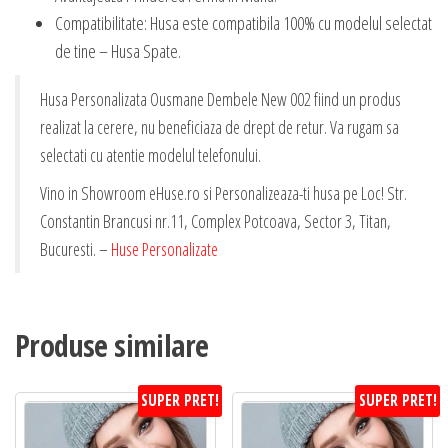
Compatibilitate: Husa este compatibila 100% cu modelul selectat
de tine – Husa Spate.
Husa Personalizata Ousmane Dembele New 002 fiind un produs
realizat la cerere, nu beneficiaza de drept de retur. Va rugam sa
selectati cu atentie modelul telefonului.
Vino in Showroom eHuse.ro si Personalizeaza-ti husa pe Loc! Str.
Constantin Brancusi nr.11, Complex Potcoava, Sector 3, Titan,
Bucuresti. –
Huse Personalizate
Produse similare
SUPER PRET!
SUPER PRET!