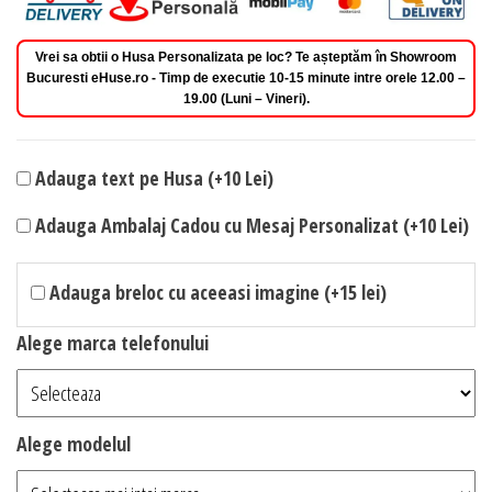
Vrei sa obtii o Husa Personalizata pe loc? Te așteptăm în Showroom
Bucuresti eHuse.ro - Timp de executie 10-15 minute intre orele 12.00 –
19.00 (Luni – Vineri).
Adauga text pe Husa (+10 Lei)
Adauga Ambalaj Cadou cu Mesaj Personalizat (+10 Lei)
Adauga breloc cu aceeasi imagine (+15 lei)
Alege marca telefonului
Alege modelul