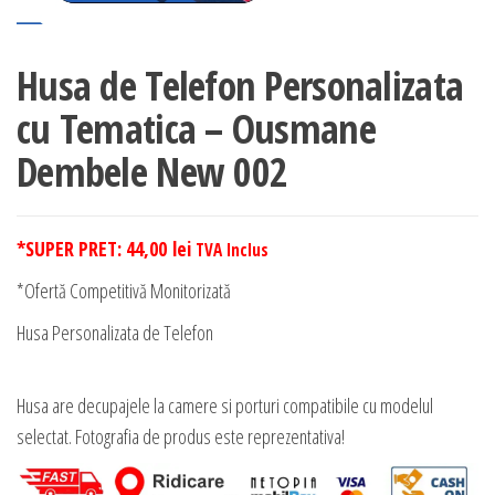
Husa de Telefon Personalizata
cu Tematica – Ousmane
Dembele New 002
*SUPER PRET:
44,00
lei
TVA Inclus
*Ofertă Competitivă Monitorizată
Husa Personalizata de Telefon
Husa are decupajele la camere si porturi compatibile cu modelul
selectat. Fotografia de produs este reprezentativa!