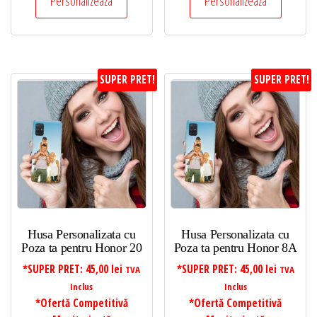
Personalizeaza
Personalizeaza
SUPER PRET!
SUPER PRET!
Husa Personalizata cu
Husa Personalizata cu
Poza ta pentru Honor 20
Poza ta pentru Honor 8A
*SUPER PRET:
45,00
lei
*SUPER PRET:
45,00
lei
TVA
TVA
Inclus
Inclus
*Ofertă Competitivă
*Ofertă Competitivă