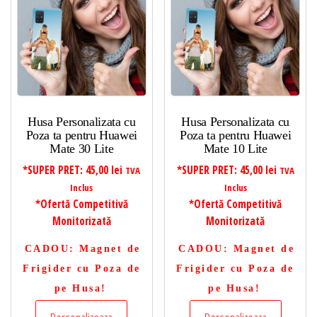
Husa Personalizata cu
Husa Personalizata cu
Poza ta pentru Huawei
Poza ta pentru Huawei
Mate 30 Lite
Mate 10 Lite
*SUPER PRET:
45,00
lei
*SUPER PRET:
45,00
lei
TVA
TVA
Inclus
Inclus
*Ofertă Competitivă
*Ofertă Competitivă
Monitorizată
Monitorizată
CADOU
: Magnet de
CADOU
: Magnet de
Frigider cu Poza de
Frigider cu Poza de
pe Husa!
pe Husa!