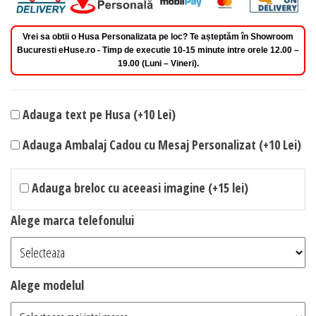
Vrei sa obtii o Husa Personalizata pe loc? Te așteptăm în Showroom
Bucuresti eHuse.ro - Timp de executie 10-15 minute intre orele 12.00 –
19.00 (Luni – Vineri).
Adauga text pe Husa (+10 Lei)
Adauga Ambalaj Cadou cu Mesaj Personalizat (+10 Lei)
Adauga breloc cu aceeasi imagine (+15 lei)
Alege marca telefonului
Alege modelul