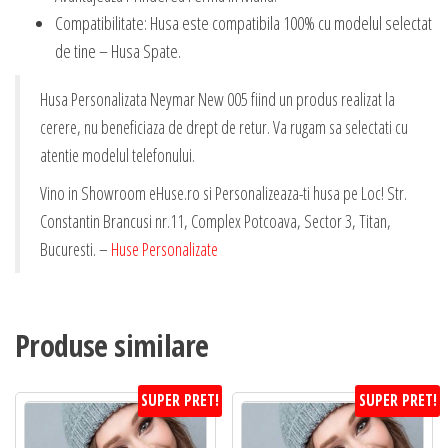
Compatibilitate: Husa este compatibila 100% cu modelul selectat
de tine – Husa Spate.
Husa Personalizata Neymar New 005 fiind un produs realizat la
cerere, nu beneficiaza de drept de retur. Va rugam sa selectati cu
atentie modelul telefonului.
Vino in Showroom eHuse.ro si Personalizeaza-ti husa pe Loc! Str.
Constantin Brancusi nr.11, Complex Potcoava, Sector 3, Titan,
Bucuresti. –
Huse Personalizate
Produse similare
SUPER PRET!
SUPER PRET!