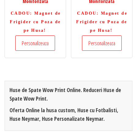
Monitorizată
Monitorizată
CADOU
: Magnet de
CADOU
: Magnet de
Frigider cu Poza de
Frigider cu Poza de
pe Husa!
pe Husa!
Personalizeaza
Personalizeaza
Huse de Spate Wow Print Online. Reduceri Huse de
Spate Wow Print.
Oferta Online la husa custom, Huse cu Fotbalisti,
Huse Neymar, Huse Personalizate Neymar.