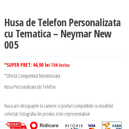
Husa de Telefon Personalizata
cu Tematica – Neymar New
005
*SUPER PRET:
44,00
lei
TVA Inclus
*Ofertă Competitivă Monitorizată
Husa Personalizata de Telefon
Husa are decupajele la camere si porturi compatibile cu modelul
selectat. Fotografia de produs este reprezentativa!