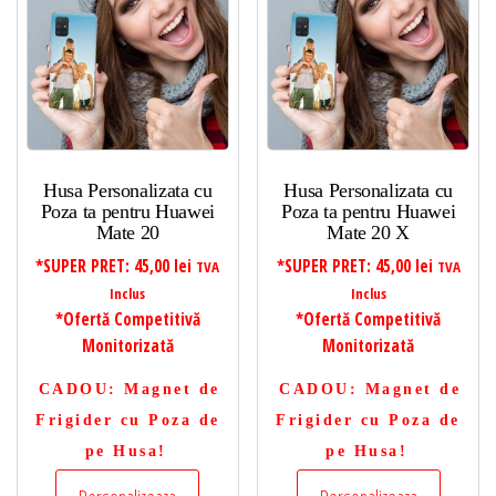
Husa Personalizata cu
Husa Personalizata cu
Poza ta pentru Huawei
Poza ta pentru Huawei
Mate 20
Mate 20 X
*SUPER PRET:
45,00
lei
*SUPER PRET:
45,00
lei
TVA
TVA
Inclus
Inclus
*Ofertă Competitivă
*Ofertă Competitivă
Monitorizată
Monitorizată
CADOU
: Magnet de
CADOU
: Magnet de
Frigider cu Poza de
Frigider cu Poza de
pe Husa!
pe Husa!