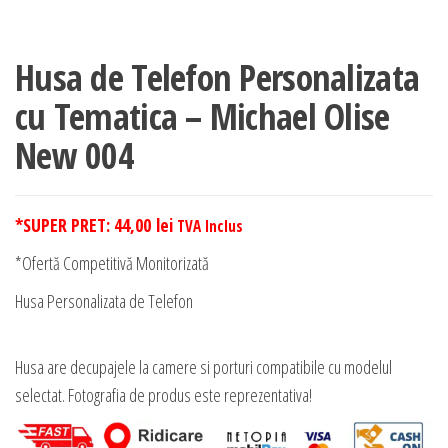
Husa de Telefon Personalizata
cu Tematica – Michael Olise
New 004
*SUPER PRET:
44,00
lei
TVA Inclus
*Ofertă Competitivă Monitorizată
Husa Personalizata de Telefon
Husa are decupajele la camere si porturi compatibile cu modelul
selectat. Fotografia de produs este reprezentativa!