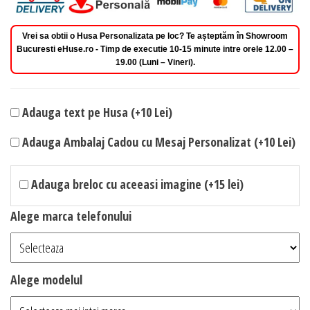
Vrei sa obtii o Husa Personalizata pe loc? Te așteptăm în Showroom
Bucuresti eHuse.ro - Timp de executie 10-15 minute intre orele 12.00 –
19.00 (Luni – Vineri).
Adauga text pe Husa (+10 Lei)
Adauga Ambalaj Cadou cu Mesaj Personalizat (+10 Lei)
Adauga breloc cu aceeasi imagine (+15 lei)
Alege marca telefonului
Alege modelul