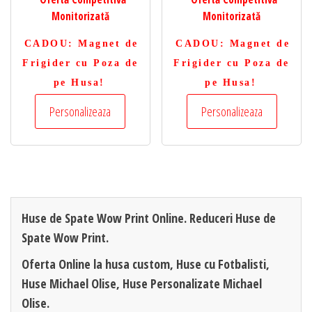
Monitorizată
Monitorizată
CADOU
: Magnet de
CADOU
: Magnet de
Frigider cu Poza de
Frigider cu Poza de
pe Husa!
pe Husa!
Personalizeaza
Personalizeaza
Huse de Spate Wow Print Online. Reduceri Huse de
Spate Wow Print.
Oferta Online la husa custom, Huse cu Fotbalisti,
Huse Michael Olise, Huse Personalizate Michael
Olise.