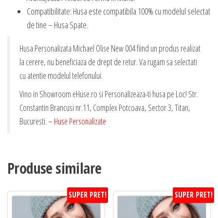
Compatibilitate: Husa este compatibila 100% cu modelul selectat
de tine – Husa Spate.
Husa Personalizata Michael Olise New 004 fiind un produs realizat
la cerere, nu beneficiaza de drept de retur. Va rugam sa selectati
cu atentie modelul telefonului.
Vino in Showroom eHuse.ro si Personalizeaza-ti husa pe Loc! Str.
Constantin Brancusi nr.11, Complex Potcoava, Sector 3, Titan,
Bucuresti. –
Huse Personalizate
Produse similare
SUPER PRET!
SUPER PRET!