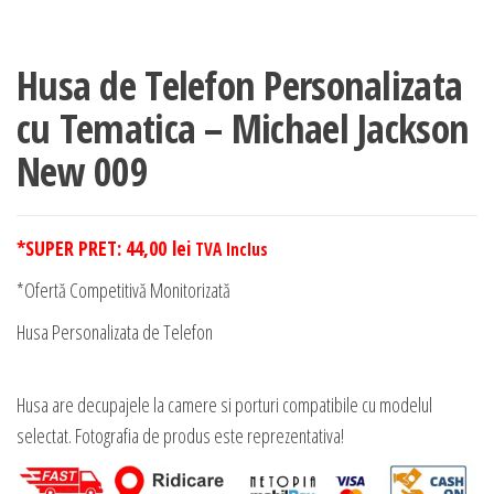
Husa de Telefon Personalizata
cu Tematica – Michael Jackson
New 009
*SUPER PRET:
44,00
lei
TVA Inclus
*Ofertă Competitivă Monitorizată
Husa Personalizata de Telefon
Husa are decupajele la camere si porturi compatibile cu modelul
selectat. Fotografia de produs este reprezentativa!