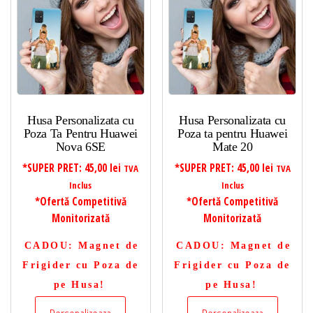
Husa Personalizata cu
Husa Personalizata cu
Poza Ta Pentru Huawei
Poza ta pentru Huawei
Nova 6SE
Mate 20
*SUPER PRET:
45,00
lei
*SUPER PRET:
45,00
lei
TVA
TVA
Inclus
Inclus
*Ofertă Competitivă
*Ofertă Competitivă
Monitorizată
Monitorizată
CADOU
: Magnet de
CADOU
: Magnet de
Frigider cu Poza de
Frigider cu Poza de
pe Husa!
pe Husa!