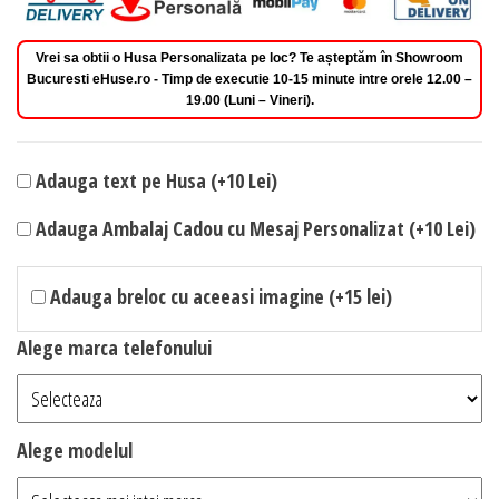
Vrei sa obtii o Husa Personalizata pe loc? Te așteptăm în Showroom
Bucuresti eHuse.ro - Timp de executie 10-15 minute intre orele 12.00 –
19.00 (Luni – Vineri).
Adauga text pe Husa (+10 Lei)
Adauga Ambalaj Cadou cu Mesaj Personalizat (+10 Lei)
Adauga breloc cu aceeasi imagine (+15 lei)
Alege marca telefonului
Alege modelul