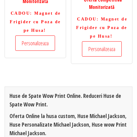
Monitorizată
Monitorizată
CADOU
: Magnet de
CADOU
: Magnet de
Frigider cu Poza de
Frigider cu Poza de
pe Husa!
pe Husa!
Personalizeaza
Personalizeaza
Huse de Spate Wow Print Online. Reduceri Huse de
Spate Wow Print.
Oferta Online la husa custom, Huse Michael Jackson,
Huse Personalizate Michael Jackson, Huse wow Print
Michael Jackson.