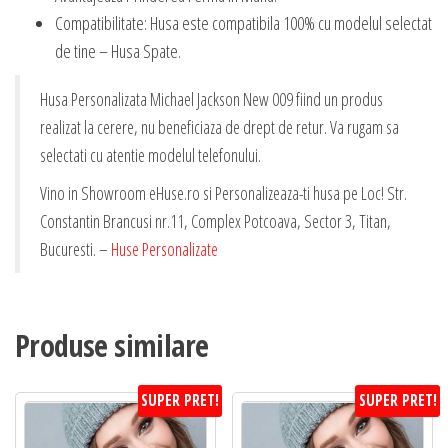
Compatibilitate: Husa este compatibila 100% cu modelul selectat
de tine – Husa Spate.
Husa Personalizata Michael Jackson New 009 fiind un produs
realizat la cerere, nu beneficiaza de drept de retur. Va rugam sa
selectati cu atentie modelul telefonului.
Vino in Showroom eHuse.ro si Personalizeaza-ti husa pe Loc! Str.
Constantin Brancusi nr.11, Complex Potcoava, Sector 3, Titan,
Bucuresti. –
Huse Personalizate
Produse similare
SUPER PRET!
SUPER PRET!