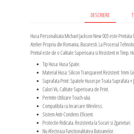
DESCRIERE
T
Husa Personalizata Michael Jackson New 003 este Printata 
Atelier Propriu din Romania, Bucuresti. La Procesul Tehnolo
Printul este de o Calitate Superioara si Rezistent in Timp. Hu
Tip Husa: Husa Spate.
Material Husa: Silicon Transparent Rezistent 1mm G
Suprafata Print: Spatele Husei pe Toata Suprafata + 
Culori Vii, Calitate Superioara de Print.
Permite Utilizare Touch-ului.
Compatibila cu Incarcare Wireless.
Sistem Anti-Condens Eficient.
Protectie Ridicata. Rezistenta la Socuri si Zgarieturi.
Nu Afecteaza Functionalitatea Butoanelor.