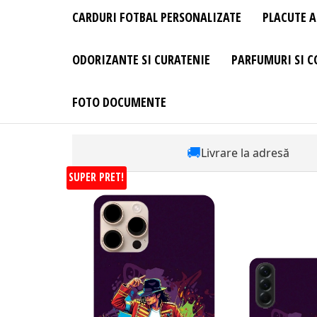
CARDURI FOTBAL PERSONALIZATE
PLACUTE A
ODORIZANTE SI CURATENIE
PARFUMURI SI C
FOTO DOCUMENTE
🚚
Livrare la adresă
SUPER PRET!