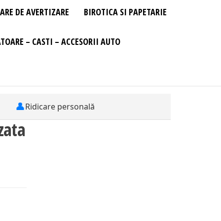
ARE DE AVERTIZARE
BIROTICA SI PAPETARIE
TOARE – CASTI – ACCESORII AUTO
👤
Ridicare personală
zata