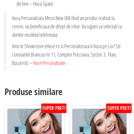
de tine – Husa Spate.
Husa Personalizata Messi New 006 fiind un produs realizat la
cerere, nu beneficiaza de drept de retur. Va rugam sa selectati cu
atentie modelul telefonului.
Vino in Showroom eHuse.ro si Personalizeaza-ti husa pe Loc! Str.
Constantin Brancusi nr.11, Complex Potcoava, Sector 3, Titan,
Bucuresti. –
Huse Personalizate
Produse similare
SUPER PRET!
SUPER PRET!