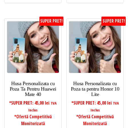
SUPER PRET!
SUPER PRET!
Husa Personalizata cu
Husa Personalizata cu
Poza Ta Pentru Huawei
Poza ta pentru Honor 10
Mate 40
Lite
*SUPER PRET:
45,00
lei
*SUPER PRET:
45,00
lei
TVA
TVA
Inclus
Inclus
*Ofertă Competitivă
*Ofertă Competitivă
Monitorizată
Monitorizată