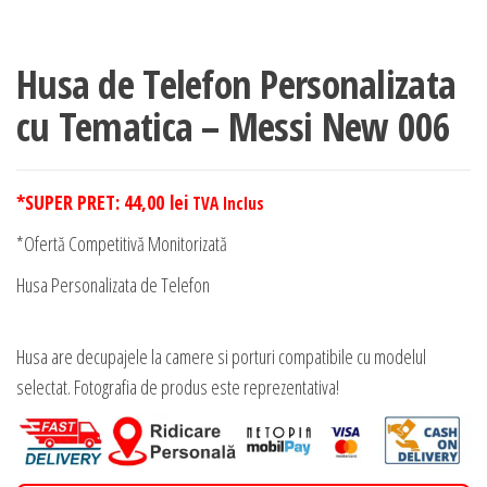
Husa de Telefon Personalizata
cu Tematica – Messi New 006
*SUPER PRET:
44,00
lei
TVA Inclus
*Ofertă Competitivă Monitorizată
Husa Personalizata de Telefon
Husa are decupajele la camere si porturi compatibile cu modelul
selectat. Fotografia de produs este reprezentativa!