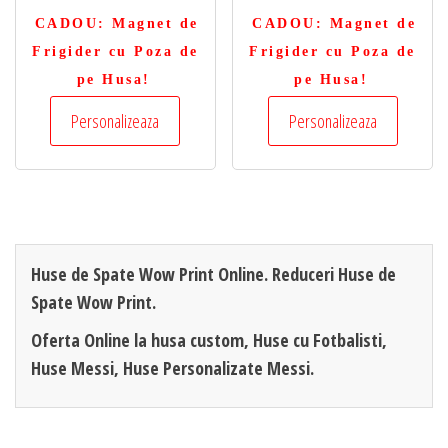
CADOU
: Magnet de
CADOU
: Magnet de
Frigider cu Poza de
Frigider cu Poza de
pe Husa!
pe Husa!
Personalizeaza
Personalizeaza
Huse de Spate Wow Print Online. Reduceri Huse de
Spate Wow Print.
Oferta Online la husa custom, Huse cu Fotbalisti,
Huse Messi, Huse Personalizate Messi.