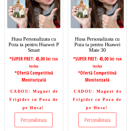
Husa Personalizata cu
Husa Personalizata cu
Poza ta pentru Huawei P
Poza ta pentru Huawei
Smart
Mate 30
*SUPER PRET:
45,00
lei
*SUPER PRET:
45,00
lei
TVA
TVA
Inclus
Inclus
*Ofertă Competitivă
*Ofertă Competitivă
Monitorizată
Monitorizată
CADOU
: Magnet de
CADOU
: Magnet de
Frigider cu Poza de
Frigider cu Poza de
pe Husa!
pe Husa!
Personalizeaza
Personalizeaza