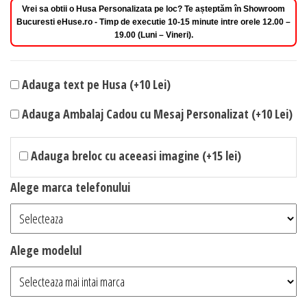
Vrei sa obtii o Husa Personalizata pe loc? Te așteptăm în Showroom
Bucuresti eHuse.ro - Timp de executie 10-15 minute intre orele 12.00 –
19.00 (Luni – Vineri).
Adauga text pe Husa (+10 Lei)
Adauga Ambalaj Cadou cu Mesaj Personalizat (+10 Lei)
Adauga breloc cu aceeasi imagine (+15 lei)
Alege marca telefonului
Alege modelul