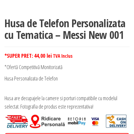
Husa de Telefon Personalizata
cu Tematica – Messi New 001
*SUPER PRET:
44,00
lei
TVA Inclus
*Ofertă Competitivă Monitorizată
Husa Personalizata de Telefon
Husa are decupajele la camere si porturi compatibile cu modelul
selectat. Fotografia de produs este reprezentativa!