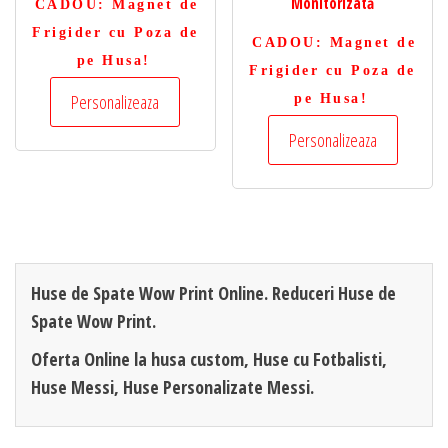
Monitorizată
CADOU
: Magnet de
Frigider cu Poza de
CADOU
: Magnet de
pe Husa!
Frigider cu Poza de
Personalizeaza
pe Husa!
Personalizeaza
Huse de Spate Wow Print Online. Reduceri Huse de
Spate Wow Print.
Oferta Online la husa custom, Huse cu Fotbalisti,
Huse Messi, Huse Personalizate Messi.