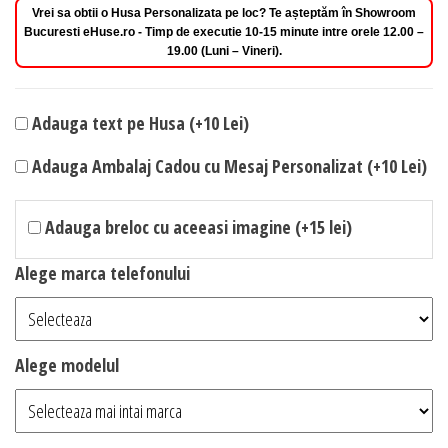
Vrei sa obtii o Husa Personalizata pe loc? Te așteptăm în Showroom
Bucuresti eHuse.ro - Timp de executie 10-15 minute intre orele 12.00 –
19.00 (Luni – Vineri).
Adauga text pe Husa (+10 Lei)
Adauga Ambalaj Cadou cu Mesaj Personalizat (+10 Lei)
Adauga breloc cu aceeasi imagine (+15 lei)
Alege marca telefonului
Alege modelul