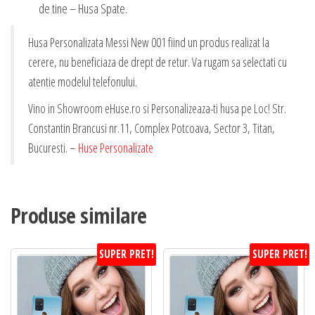
de tine – Husa Spate.
Husa Personalizata Messi New 001 fiind un produs realizat la
cerere, nu beneficiaza de drept de retur. Va rugam sa selectati cu
atentie modelul telefonului.
Vino in Showroom eHuse.ro si Personalizeaza-ti husa pe Loc! Str.
Constantin Brancusi nr.11, Complex Potcoava, Sector 3, Titan,
Bucuresti. –
Huse Personalizate
Produse similare
SUPER PRET!
SUPER PRET!