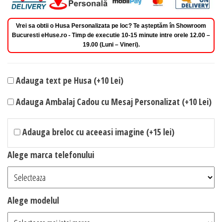
Vrei sa obtii o Husa Personalizata pe loc? Te așteptăm în Showroom
Bucuresti eHuse.ro - Timp de executie 10-15 minute intre orele 12.00 –
19.00 (Luni – Vineri).
Adauga text pe Husa (+10 Lei)
Adauga Ambalaj Cadou cu Mesaj Personalizat (+10 Lei)
Adauga breloc cu aceeasi imagine (+15 lei)
Alege marca telefonului
Alege modelul