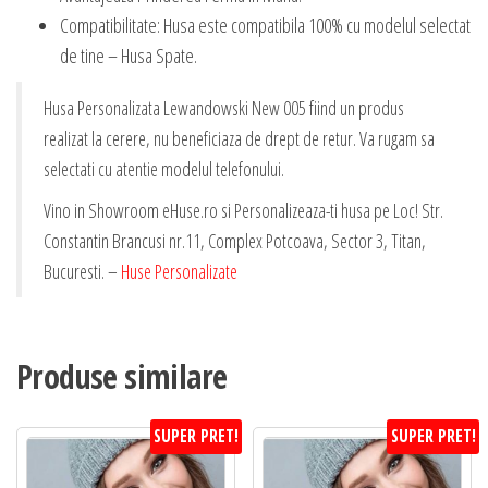
Compatibilitate: Husa este compatibila 100% cu modelul selectat
de tine – Husa Spate.
Husa Personalizata Lewandowski New 005 fiind un produs
realizat la cerere, nu beneficiaza de drept de retur. Va rugam sa
selectati cu atentie modelul telefonului.
Vino in Showroom eHuse.ro si Personalizeaza-ti husa pe Loc! Str.
Constantin Brancusi nr.11, Complex Potcoava, Sector 3, Titan,
Bucuresti. –
Huse Personalizate
Produse similare
SUPER PRET!
SUPER PRET!