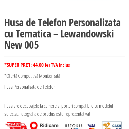
Husa de Telefon Personalizata
cu Tematica – Lewandowski
New 005
*SUPER PRET:
44,00
lei
TVA Inclus
*Ofertă Competitivă Monitorizată
Husa Personalizata de Telefon
Husa are decupajele la camere si porturi compatibile cu modelul
selectat. Fotografia de produs este reprezentativa!