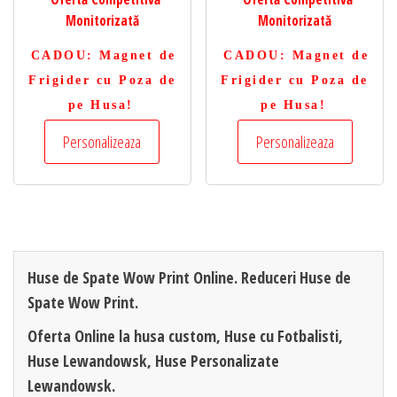
Monitorizată
Monitorizată
CADOU
: Magnet de
CADOU
: Magnet de
Frigider cu Poza de
Frigider cu Poza de
pe Husa!
pe Husa!
Personalizeaza
Personalizeaza
Huse de Spate Wow Print Online. Reduceri Huse de
Spate Wow Print.
Oferta Online la husa custom, Huse cu Fotbalisti,
Huse Lewandowsk, Huse Personalizate
Lewandowsk.