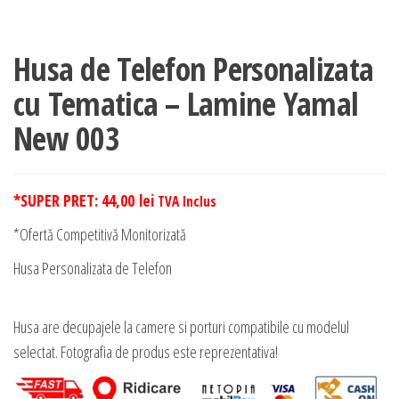
Husa de Telefon Personalizata
cu Tematica – Lamine Yamal
New 003
*SUPER PRET:
44,00
lei
TVA Inclus
*Ofertă Competitivă Monitorizată
Husa Personalizata de Telefon
Husa are decupajele la camere si porturi compatibile cu modelul
selectat. Fotografia de produs este reprezentativa!