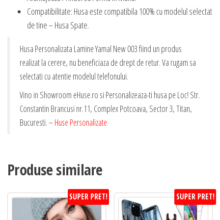
Compatibilitate: Husa este compatibila 100% cu modelul selectat
de tine – Husa Spate.
Husa Personalizata Lamine Yamal New 003 fiind un produs
realizat la cerere, nu beneficiaza de drept de retur. Va rugam sa
selectati cu atentie modelul telefonului.
Vino in Showroom eHuse.ro si Personalizeaza-ti husa pe Loc! Str.
Constantin Brancusi nr.11, Complex Potcoava, Sector 3, Titan,
Bucuresti. –
Huse Personalizate
Produse similare
SUPER PRET!
SUPER PRET!