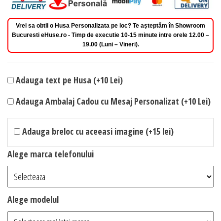
Vrei sa obtii o Husa Personalizata pe loc? Te așteptăm în Showroom
Bucuresti eHuse.ro - Timp de executie 10-15 minute intre orele 12.00 –
19.00 (Luni – Vineri).
Adauga text pe Husa (+10 Lei)
Adauga Ambalaj Cadou cu Mesaj Personalizat (+10 Lei)
Adauga breloc cu aceeasi imagine (+15 lei)
Alege marca telefonului
Alege modelul