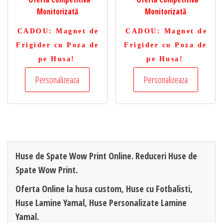
Monitorizată
Monitorizată
CADOU
: Magnet de
CADOU
: Magnet de
Frigider cu Poza de
Frigider cu Poza de
pe Husa!
pe Husa!
Personalizeaza
Personalizeaza
Huse de Spate Wow Print Online. Reduceri Huse de
Spate Wow Print.
Oferta Online la husa custom, Huse cu Fotbalisti,
Huse Lamine Yamal, Huse Personalizate Lamine
Yamal.