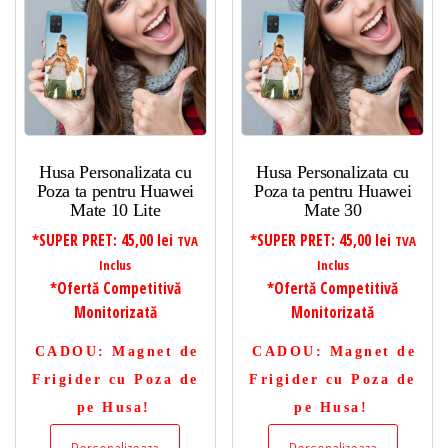
Husa Personalizata cu
Husa Personalizata cu
Poza ta pentru Huawei
Poza ta pentru Huawei
Mate 10 Lite
Mate 30
*SUPER PRET:
45,00
lei
*SUPER PRET:
45,00
lei
TVA
TVA
Inclus
Inclus
*Ofertă Competitivă
*Ofertă Competitivă
Monitorizată
Monitorizată
CADOU
: Magnet de
CADOU
: Magnet de
Frigider cu Poza de
Frigider cu Poza de
pe Husa!
pe Husa!