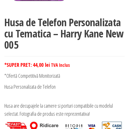
Husa de Telefon Personalizata
cu Tematica – Harry Kane New
005
*SUPER PRET:
44,00
lei
TVA Inclus
*Ofertă Competitivă Monitorizată
Husa Personalizata de Telefon
Husa are decupajele la camere si porturi compatibile cu modelul
selectat. Fotografia de produs este reprezentativa!