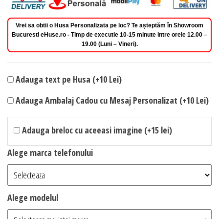
Vrei sa obtii o Husa Personalizata pe loc? Te așteptăm în Showroom
Bucuresti eHuse.ro - Timp de executie 10-15 minute intre orele 12.00 –
19.00 (Luni – Vineri).
Adauga text pe Husa (+10 Lei)
Adauga Ambalaj Cadou cu Mesaj Personalizat (+10 Lei)
Adauga breloc cu aceeasi imagine (+15 lei)
Alege marca telefonului
Alege modelul