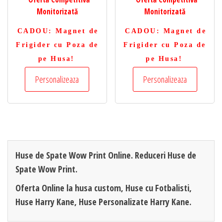
Monitorizată
Monitorizată
CADOU
: Magnet de
CADOU
: Magnet de
Frigider cu Poza de
Frigider cu Poza de
pe Husa!
pe Husa!
Personalizeaza
Personalizeaza
Huse de Spate Wow Print Online. Reduceri Huse de
Spate Wow Print.
Oferta Online la husa custom, Huse cu Fotbalisti,
Huse Harry Kane, Huse Personalizate Harry Kane.