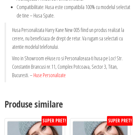
Compatibilitate: Husa este compatibila 100% cu modelul selectat
de tine – Husa Spate.
Husa Personalizata Harry Kane New 005 fiind un produs realizat la
cerere, nu beneficiaza de drept de retur. Va rugam sa selectati cu
atentie modelul telefonului.
Vino in Showroom eHuse.ro si Personalizeaza-ti husa pe Loc! Str.
Constantin Brancusi nr.11, Complex Potcoava, Sector 3, Titan,
Bucuresti. –
Huse Personalizate
Produse similare
SUPER PRET!
SUPER PRET!