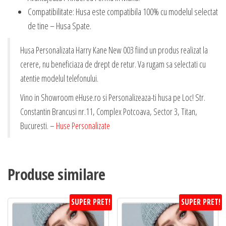
Compatibilitate: Husa este compatibila 100% cu modelul selectat
de tine – Husa Spate.
Husa Personalizata Harry Kane New 003 fiind un produs realizat la
cerere, nu beneficiaza de drept de retur. Va rugam sa selectati cu
atentie modelul telefonului.
Vino in Showroom eHuse.ro si Personalizeaza-ti husa pe Loc! Str.
Constantin Brancusi nr.11, Complex Potcoava, Sector 3, Titan,
Bucuresti. –
Huse Personalizate
Produse similare
SUPER PRET!
SUPER PRET!