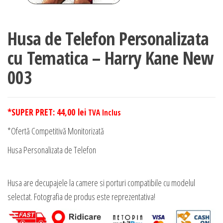
Husa de Telefon Personalizata
cu Tematica – Harry Kane New
003
*SUPER PRET:
44,00
lei
TVA Inclus
*Ofertă Competitivă Monitorizată
Husa Personalizata de Telefon
Husa are decupajele la camere si porturi compatibile cu modelul
selectat. Fotografia de produs este reprezentativa!