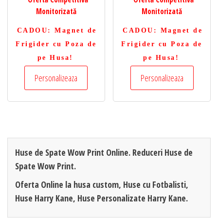
Monitorizată
Monitorizată
CADOU
: Magnet de
CADOU
: Magnet de
Frigider cu Poza de
Frigider cu Poza de
pe Husa!
pe Husa!
Personalizeaza
Personalizeaza
Huse de Spate Wow Print Online. Reduceri Huse de
Spate Wow Print.
Oferta Online la husa custom, Huse cu Fotbalisti,
Huse Harry Kane, Huse Personalizate Harry Kane.