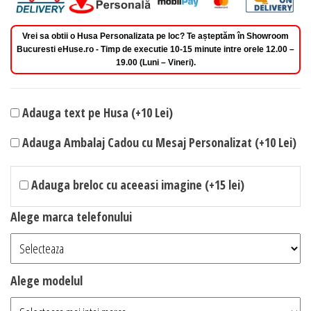
Vrei sa obtii o Husa Personalizata pe loc? Te așteptăm în Showroom
Bucuresti eHuse.ro - Timp de executie 10-15 minute intre orele 12.00 –
19.00 (Luni – Vineri).
Adauga text pe Husa (+10 Lei)
Adauga Ambalaj Cadou cu Mesaj Personalizat (+10 Lei)
Adauga breloc cu aceeasi imagine (+15 lei)
Alege marca telefonului
Alege modelul