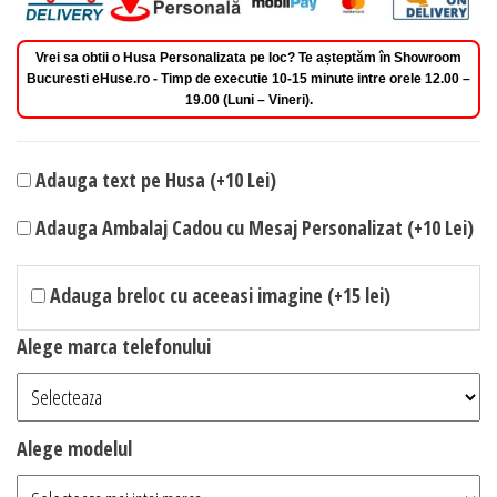
Vrei sa obtii o Husa Personalizata pe loc? Te așteptăm în Showroom
Bucuresti eHuse.ro - Timp de executie 10-15 minute intre orele 12.00 –
19.00 (Luni – Vineri).
Adauga text pe Husa (+10 Lei)
Adauga Ambalaj Cadou cu Mesaj Personalizat (+10 Lei)
Adauga breloc cu aceeasi imagine (+15 lei)
Alege marca telefonului
Alege modelul