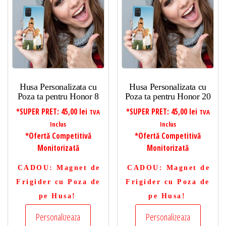
Husa Personalizata cu
Husa Personalizata cu
Poza ta pentru Honor 8
Poza ta pentru Honor 20
*SUPER PRET:
45,00
lei
*SUPER PRET:
45,00
lei
TVA
TVA
Inclus
Inclus
*Ofertă Competitivă
*Ofertă Competitivă
Monitorizată
Monitorizată
CADOU
: Magnet de
CADOU
: Magnet de
Frigider cu Poza de
Frigider cu Poza de
pe Husa!
pe Husa!
Personalizeaza
Personalizeaza