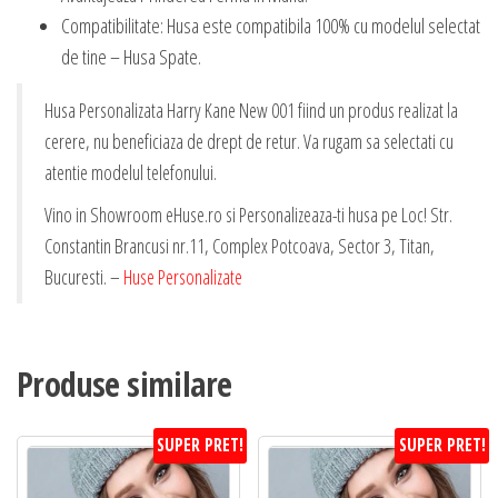
Compatibilitate: Husa este compatibila 100% cu modelul selectat
de tine – Husa Spate.
Husa Personalizata Harry Kane New 001 fiind un produs realizat la
cerere, nu beneficiaza de drept de retur. Va rugam sa selectati cu
atentie modelul telefonului.
Vino in Showroom eHuse.ro si Personalizeaza-ti husa pe Loc! Str.
Constantin Brancusi nr.11, Complex Potcoava, Sector 3, Titan,
Bucuresti. –
Huse Personalizate
Produse similare
SUPER PRET!
SUPER PRET!