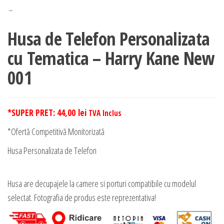
Husa de Telefon Personalizata
cu Tematica – Harry Kane New
001
*SUPER PRET:
44,00
lei
TVA Inclus
*Ofertă Competitivă Monitorizată
Husa Personalizata de Telefon
Husa are decupajele la camere si porturi compatibile cu modelul
selectat. Fotografia de produs este reprezentativa!