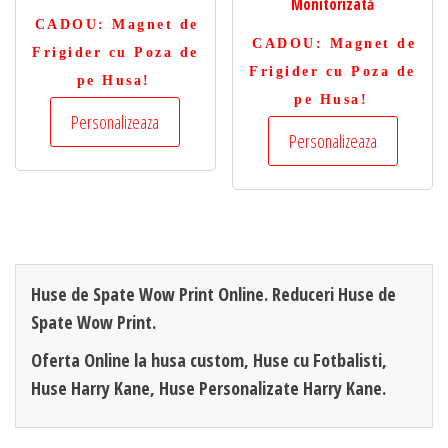
Monitorizată
CADOU
: Magnet de
CADOU
: Magnet de
Frigider cu Poza de
Frigider cu Poza de
pe Husa!
pe Husa!
Personalizeaza
Personalizeaza
Huse de Spate Wow Print Online. Reduceri Huse de
Spate Wow Print.
Oferta Online la husa custom, Huse cu Fotbalisti,
Huse Harry Kane, Huse Personalizate Harry Kane.