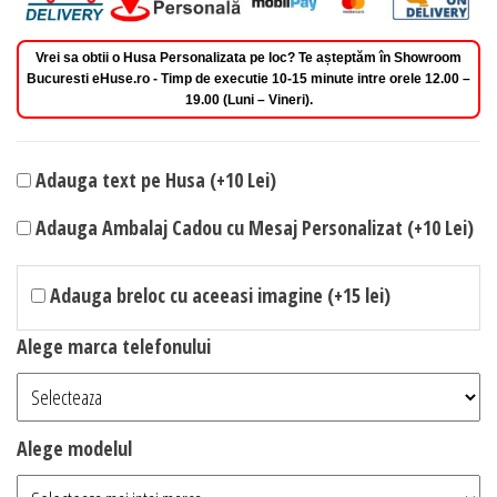
Vrei sa obtii o Husa Personalizata pe loc? Te așteptăm în Showroom
Bucuresti eHuse.ro - Timp de executie 10-15 minute intre orele 12.00 –
19.00 (Luni – Vineri).
Adauga text pe Husa (+10 Lei)
Adauga Ambalaj Cadou cu Mesaj Personalizat (+10 Lei)
Adauga breloc cu aceeasi imagine (+15 lei)
Alege marca telefonului
Alege modelul