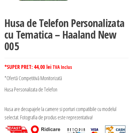
Husa de Telefon Personalizata
cu Tematica – Haaland New
005
*SUPER PRET:
44,00
lei
TVA Inclus
*Ofertă Competitivă Monitorizată
Husa Personalizata de Telefon
Husa are decupajele la camere si porturi compatibile cu modelul
selectat. Fotografia de produs este reprezentativa!