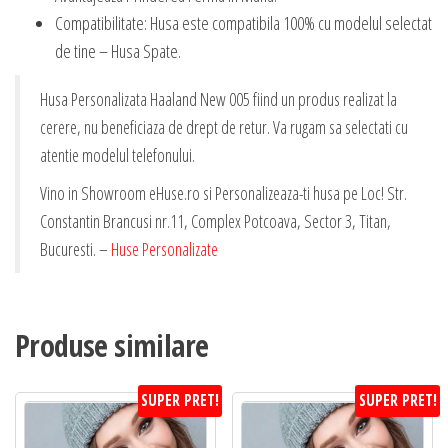
Compatibilitate: Husa este compatibila 100% cu modelul selectat
de tine – Husa Spate.
Husa Personalizata Haaland New 005 fiind un produs realizat la
cerere, nu beneficiaza de drept de retur. Va rugam sa selectati cu
atentie modelul telefonului.
Vino in Showroom eHuse.ro si Personalizeaza-ti husa pe Loc! Str.
Constantin Brancusi nr.11, Complex Potcoava, Sector 3, Titan,
Bucuresti. –
Huse Personalizate
Produse similare
SUPER PRET!
SUPER PRET!