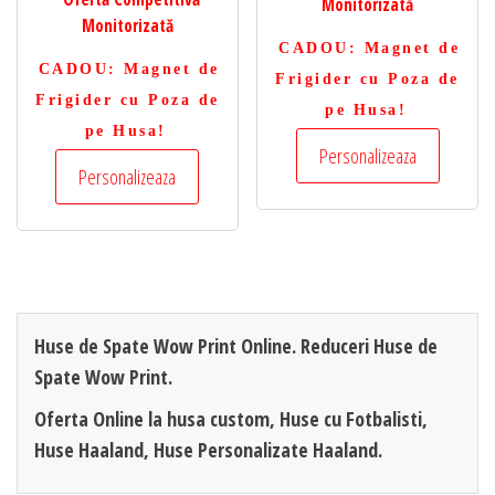
Monitorizată
Monitorizată
CADOU
: Magnet de
CADOU
: Magnet de
Frigider cu Poza de
Frigider cu Poza de
pe Husa!
pe Husa!
Personalizeaza
Personalizeaza
Huse de Spate Wow Print Online. Reduceri Huse de
Spate Wow Print.
Oferta Online la husa custom, Huse cu Fotbalisti,
Huse Haaland, Huse Personalizate Haaland.