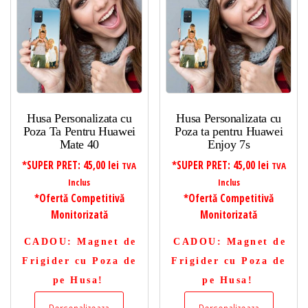
Husa Personalizata cu
Husa Personalizata cu
Poza Ta Pentru Huawei
Poza ta pentru Huawei
Mate 40
Enjoy 7s
*SUPER PRET:
45,00
lei
*SUPER PRET:
45,00
lei
TVA
TVA
Inclus
Inclus
*Ofertă Competitivă
*Ofertă Competitivă
Monitorizată
Monitorizată
CADOU
: Magnet de
CADOU
: Magnet de
Frigider cu Poza de
Frigider cu Poza de
pe Husa!
pe Husa!