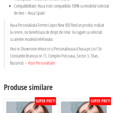
Compatibilitate: Husa este compatibila 100% cu modelul selectat
de tine – Husa Spate.
Husa Personalizata Fermin Lopez New 003 fiind un produs realizat
la cerere, nu beneficiaza de drept de retur. Va rugam sa selectati
cu atentie modelul telefonului.
Vino in Showroom eHuse.ro si Personalizeaza-ti husa pe Loc! Str.
Constantin Brancusi nr.11, Complex Potcoava, Sector 3, Titan,
Bucuresti. –
Huse Personalizate
Produse similare
SUPER PRET!
SUPER PRET!