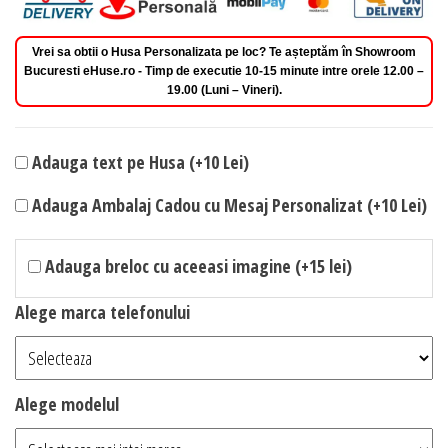
Vrei sa obtii o Husa Personalizata pe loc? Te așteptăm în Showroom
Bucuresti eHuse.ro - Timp de executie 10-15 minute intre orele 12.00 –
19.00 (Luni – Vineri).
Adauga text pe Husa (+10 Lei)
Adauga Ambalaj Cadou cu Mesaj Personalizat (+10 Lei)
Adauga breloc cu aceeasi imagine (+15 lei)
Alege marca telefonului
Alege modelul