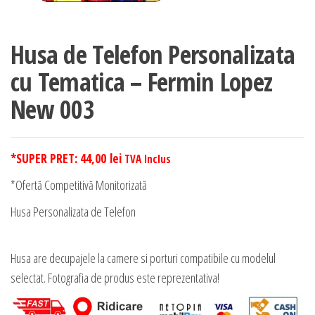
Husa de Telefon Personalizata
cu Tematica – Fermin Lopez
New 003
*SUPER PRET:
44,00
lei
TVA Inclus
*Ofertă Competitivă Monitorizată
Husa Personalizata de Telefon
Husa are decupajele la camere si porturi compatibile cu modelul
selectat. Fotografia de produs este reprezentativa!