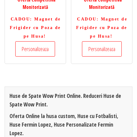
Monitorizată
Monitorizată
CADOU
: Magnet de
CADOU
: Magnet de
Frigider cu Poza de
Frigider cu Poza de
pe Husa!
pe Husa!
Personalizeaza
Personalizeaza
Huse de Spate Wow Print Online. Reduceri Huse de
Spate Wow Print.
Oferta Online la husa custom, Huse cu Fotbalisti,
Huse Fermin Lopez, Huse Personalizate Fermin
Lopez.