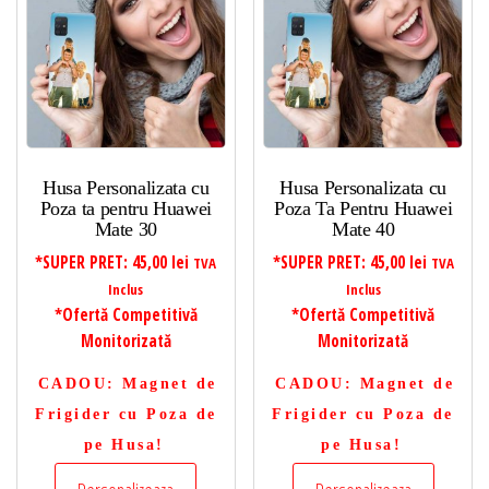
Husa Personalizata cu
Husa Personalizata cu
Poza ta pentru Huawei
Poza Ta Pentru Huawei
Mate 30
Mate 40
*SUPER PRET:
45,00
lei
*SUPER PRET:
45,00
lei
TVA
TVA
Inclus
Inclus
*Ofertă Competitivă
*Ofertă Competitivă
Monitorizată
Monitorizată
CADOU
: Magnet de
CADOU
: Magnet de
Frigider cu Poza de
Frigider cu Poza de
pe Husa!
pe Husa!