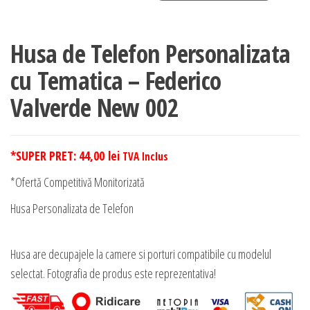
Husa de Telefon Personalizata
cu Tematica – Federico
Valverde New 002
*SUPER PRET:
44,00
lei
TVA Inclus
*Ofertă Competitivă Monitorizată
Husa Personalizata de Telefon
Husa are decupajele la camere si porturi compatibile cu modelul
selectat. Fotografia de produs este reprezentativa!