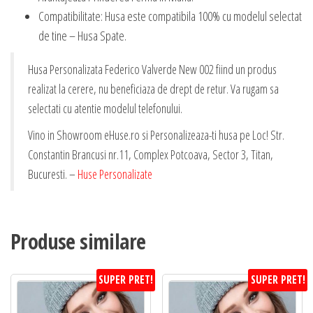
Compatibilitate: Husa este compatibila 100% cu modelul selectat
de tine – Husa Spate.
Husa Personalizata Federico Valverde New 002 fiind un produs
realizat la cerere, nu beneficiaza de drept de retur. Va rugam sa
selectati cu atentie modelul telefonului.
Vino in Showroom eHuse.ro si Personalizeaza-ti husa pe Loc! Str.
Constantin Brancusi nr.11, Complex Potcoava, Sector 3, Titan,
Bucuresti. –
Huse Personalizate
Produse similare
SUPER PRET!
SUPER PRET!