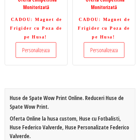
Monitorizată
Monitorizată
CADOU
: Magnet de
CADOU
: Magnet de
Frigider cu Poza de
Frigider cu Poza de
pe Husa!
pe Husa!
Personalizeaza
Personalizeaza
Huse de Spate Wow Print Online. Reduceri Huse de
Spate Wow Print.
Oferta Online la husa custom, Huse cu Fotbalisti,
Huse Federico Valverde, Huse Personalizate Federico
Valverde.