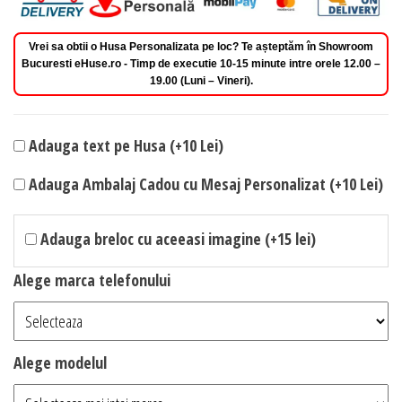
Vrei sa obtii o Husa Personalizata pe loc? Te așteptăm în Showroom
Bucuresti eHuse.ro - Timp de executie 10-15 minute intre orele 12.00 –
19.00 (Luni – Vineri).
Adauga text pe Husa (+10 Lei)
Adauga Ambalaj Cadou cu Mesaj Personalizat (+10 Lei)
Adauga breloc cu aceeasi imagine (+15 lei)
Alege marca telefonului
Alege modelul