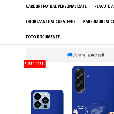
CARDURI FOTBAL PERSONALIZATE
PLACUTE A
ODORIZANTE SI CURATENIE
PARFUMURI SI C
FOTO DOCUMENTE
🚚
Livrare la adresă
SUPER PRET!