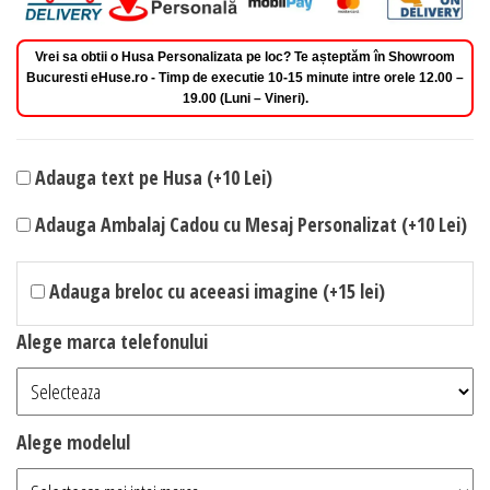
Vrei sa obtii o Husa Personalizata pe loc? Te așteptăm în Showroom
Bucuresti eHuse.ro - Timp de executie 10-15 minute intre orele 12.00 –
19.00 (Luni – Vineri).
Adauga text pe Husa (+10 Lei)
Adauga Ambalaj Cadou cu Mesaj Personalizat (+10 Lei)
Adauga breloc cu aceeasi imagine (+15 lei)
Alege marca telefonului
Alege modelul