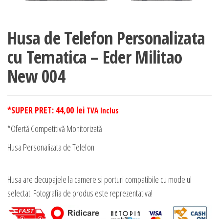
Husa de Telefon Personalizata
cu Tematica – Eder Militao
New 004
*SUPER PRET:
44,00
lei
TVA Inclus
*Ofertă Competitivă Monitorizată
Husa Personalizata de Telefon
Husa are decupajele la camere si porturi compatibile cu modelul
selectat. Fotografia de produs este reprezentativa!