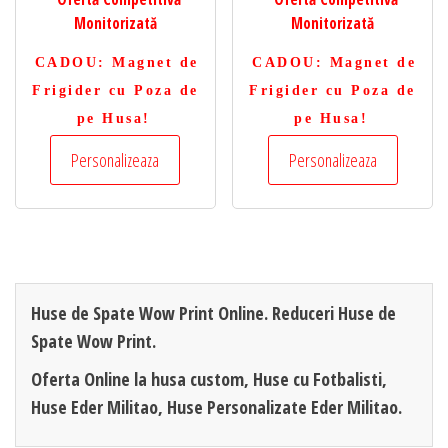
Monitorizată
Monitorizată
CADOU
: Magnet de
CADOU
: Magnet de
Frigider cu Poza de
Frigider cu Poza de
pe Husa!
pe Husa!
Personalizeaza
Personalizeaza
Huse de Spate Wow Print Online. Reduceri Huse de
Spate Wow Print.
Oferta Online la husa custom, Huse cu Fotbalisti,
Huse Eder Militao, Huse Personalizate Eder Militao.