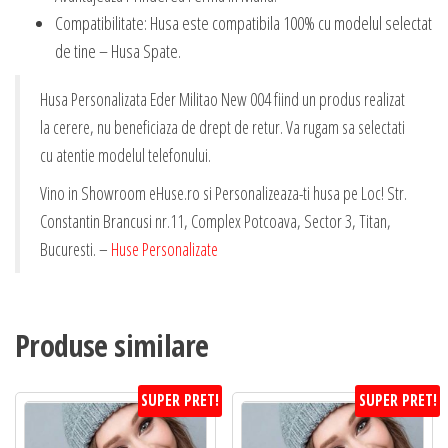
Compatibilitate: Husa este compatibila 100% cu modelul selectat
de tine – Husa Spate.
Husa Personalizata Eder Militao New 004 fiind un produs realizat
la cerere, nu beneficiaza de drept de retur. Va rugam sa selectati
cu atentie modelul telefonului.
Vino in Showroom eHuse.ro si Personalizeaza-ti husa pe Loc! Str.
Constantin Brancusi nr.11, Complex Potcoava, Sector 3, Titan,
Bucuresti. –
Huse Personalizate
Produse similare
SUPER PRET!
SUPER PRET!