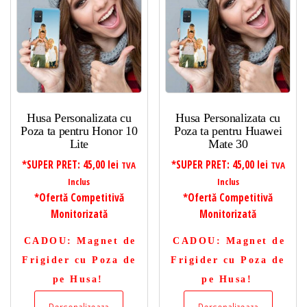
Husa Personalizata cu
Husa Personalizata cu
Poza ta pentru Honor 10
Poza ta pentru Huawei
Lite
Mate 30
*SUPER PRET:
45,00
lei
*SUPER PRET:
45,00
lei
TVA
TVA
Inclus
Inclus
*Ofertă Competitivă
*Ofertă Competitivă
Monitorizată
Monitorizată
CADOU
: Magnet de
CADOU
: Magnet de
Frigider cu Poza de
Frigider cu Poza de
pe Husa!
pe Husa!