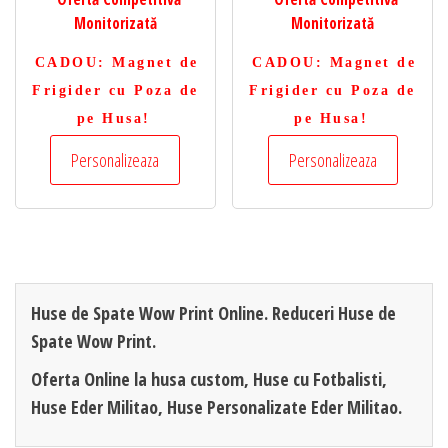
Monitorizată
Monitorizată
CADOU
: Magnet de
CADOU
: Magnet de
Frigider cu Poza de
Frigider cu Poza de
pe Husa!
pe Husa!
Personalizeaza
Personalizeaza
Huse de Spate Wow Print Online. Reduceri Huse de
Spate Wow Print.
Oferta Online la husa custom, Huse cu Fotbalisti,
Huse Eder Militao, Huse Personalizate Eder Militao.