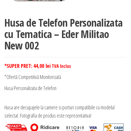
Husa de Telefon Personalizata
cu Tematica – Eder Militao
New 002
*SUPER PRET:
44,00
lei
TVA Inclus
*Ofertă Competitivă Monitorizată
Husa Personalizata de Telefon
Husa are decupajele la camere si porturi compatibile cu modelul
selectat. Fotografia de produs este reprezentativa!