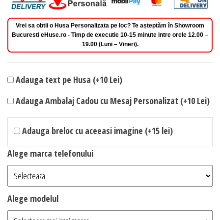
Vrei sa obtii o Husa Personalizata pe loc? Te așteptăm în Showroom
Bucuresti eHuse.ro - Timp de executie 10-15 minute intre orele 12.00 –
19.00 (Luni – Vineri).
Adauga text pe Husa (+10 Lei)
Adauga Ambalaj Cadou cu Mesaj Personalizat (+10 Lei)
Adauga breloc cu aceeasi imagine (+15 lei)
Alege marca telefonului
Alege modelul