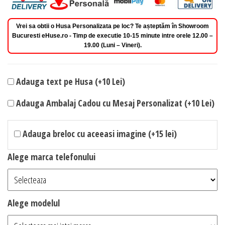
Vrei sa obtii o Husa Personalizata pe loc? Te așteptăm în Showroom
Bucuresti eHuse.ro - Timp de executie 10-15 minute intre orele 12.00 –
19.00 (Luni – Vineri).
Adauga text pe Husa (+10 Lei)
Adauga Ambalaj Cadou cu Mesaj Personalizat (+10 Lei)
Adauga breloc cu aceeasi imagine (+15 lei)
Alege marca telefonului
Alege modelul