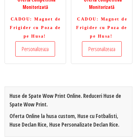
Monitorizată
Monitorizată
CADOU
: Magnet de
CADOU
: Magnet de
Frigider cu Poza de
Frigider cu Poza de
pe Husa!
pe Husa!
Personalizeaza
Personalizeaza
Huse de Spate Wow Print Online. Reduceri Huse de
Spate Wow Print.
Oferta Online la husa custom, Huse cu Fotbalisti,
Huse Declan Rice, Huse Personalizate Declan Rice.