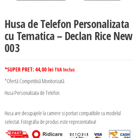
Husa de Telefon Personalizata
cu Tematica – Declan Rice New
003
*SUPER PRET:
44,00
lei
TVA Inclus
*Ofertă Competitivă Monitorizată
Husa Personalizata de Telefon
Husa are decupajele la camere si porturi compatibile cu modelul
selectat. Fotografia de produs este reprezentativa!