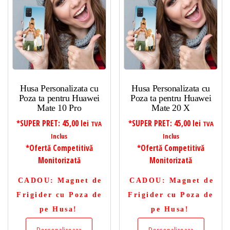
Husa Personalizata cu
Husa Personalizata cu
Poza ta pentru Huawei
Poza ta pentru Huawei
Mate 10 Pro
Mate 20 X
*SUPER PRET:
45,00
lei
*SUPER PRET:
45,00
lei
TVA
TVA
Inclus
Inclus
*Ofertă Competitivă
*Ofertă Competitivă
Monitorizată
Monitorizată
CADOU
: Magnet de
CADOU
: Magnet de
Frigider cu Poza de
Frigider cu Poza de
pe Husa!
pe Husa!