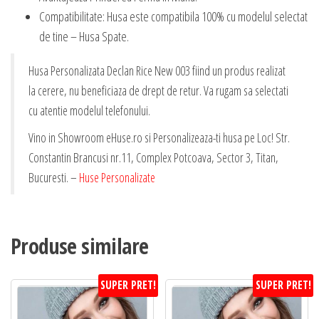
Compatibilitate: Husa este compatibila 100% cu modelul selectat
de tine – Husa Spate.
Husa Personalizata Declan Rice New 003 fiind un produs realizat
la cerere, nu beneficiaza de drept de retur. Va rugam sa selectati
cu atentie modelul telefonului.
Vino in Showroom eHuse.ro si Personalizeaza-ti husa pe Loc! Str.
Constantin Brancusi nr.11, Complex Potcoava, Sector 3, Titan,
Bucuresti. –
Huse Personalizate
Produse similare
SUPER PRET!
SUPER PRET!