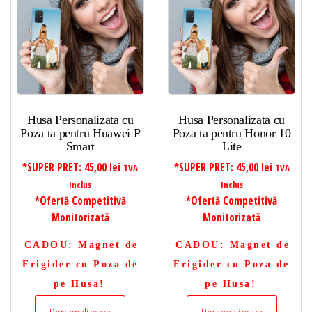
Husa Personalizata cu
Husa Personalizata cu
Poza ta pentru Huawei P
Poza ta pentru Honor 10
Smart
Lite
*SUPER PRET:
45,00
lei
*SUPER PRET:
45,00
lei
TVA
TVA
Inclus
Inclus
*Ofertă Competitivă
*Ofertă Competitivă
Monitorizată
Monitorizată
CADOU
: Magnet de
CADOU
: Magnet de
Frigider cu Poza de
Frigider cu Poza de
pe Husa!
pe Husa!