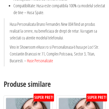
Compatibilitate: Husa este compatibila 100% cu modelul selectat
de tine – Husa Spate.
Husa Personalizata Bruno Fernandes New 004 fiind un produs
realizat la cerere, nu beneficiaza de drept de retur. Va rugam sa
selectati cu atentie modelul telefonului.
Vino in Showroom eHuse.ro si Personalizeaza-ti husa pe Loc! Str.
Constantin Brancusi nr.11, Complex Potcoava, Sector 3, Titan,
Bucuresti. –
Huse Personalizate
Produse similare
SUPER PRET!
SUPER PRET!