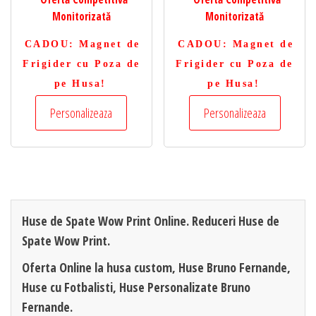
Monitorizată
Monitorizată
CADOU
: Magnet de
CADOU
: Magnet de
Frigider cu Poza de
Frigider cu Poza de
pe Husa!
pe Husa!
Personalizeaza
Personalizeaza
Huse de Spate Wow Print Online. Reduceri Huse de
Spate Wow Print.
Oferta Online la husa custom, Huse Bruno Fernande,
Huse cu Fotbalisti, Huse Personalizate Bruno
Fernande.