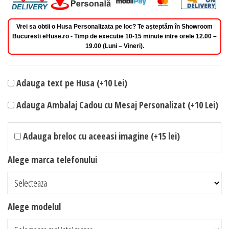
Vrei sa obtii o Husa Personalizata pe loc? Te așteptăm în Showroom
Bucuresti eHuse.ro - Timp de executie 10-15 minute intre orele 12.00 –
19.00 (Luni – Vineri).
Adauga text pe Husa (+10 Lei)
Adauga Ambalaj Cadou cu Mesaj Personalizat (+10 Lei)
Adauga breloc cu aceeasi imagine (+15 lei)
Alege marca telefonului
Alege modelul