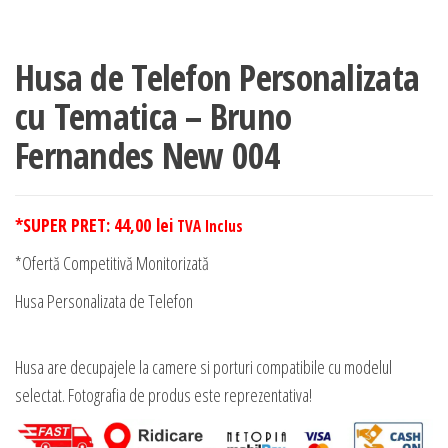
Husa de Telefon Personalizata
cu Tematica – Bruno
Fernandes New 004
*SUPER PRET:
44,00
lei
TVA Inclus
*Ofertă Competitivă Monitorizată
Husa Personalizata de Telefon
Husa are decupajele la camere si porturi compatibile cu modelul
selectat. Fotografia de produs este reprezentativa!