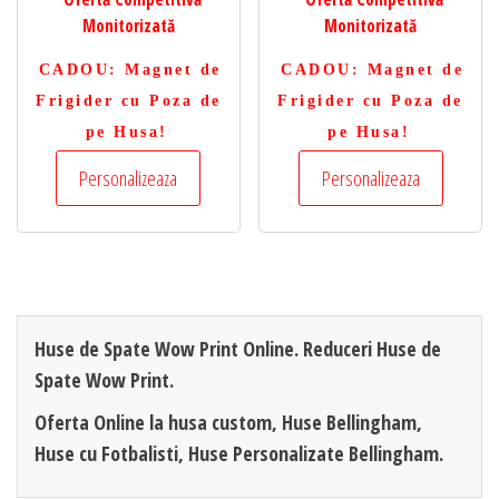
Monitorizată
Monitorizată
CADOU
: Magnet de
CADOU
: Magnet de
Frigider cu Poza de
Frigider cu Poza de
pe Husa!
pe Husa!
Personalizeaza
Personalizeaza
Huse de Spate Wow Print Online. Reduceri Huse de
Spate Wow Print.
Oferta Online la husa custom, Huse Bellingham,
Huse cu Fotbalisti, Huse Personalizate Bellingham.