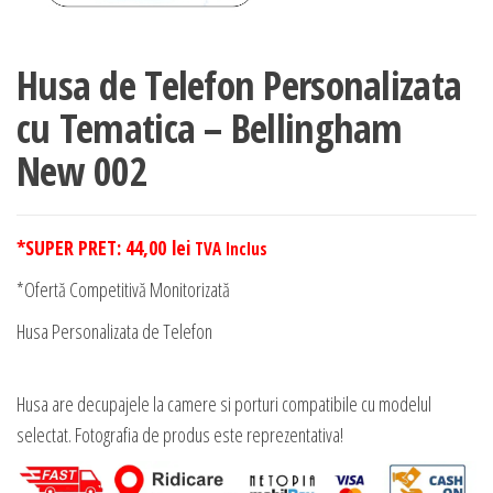
Husa de Telefon Personalizata
cu Tematica – Bellingham
New 002
*SUPER PRET:
44,00
lei
TVA Inclus
*Ofertă Competitivă Monitorizată
Husa Personalizata de Telefon
Husa are decupajele la camere si porturi compatibile cu modelul
selectat. Fotografia de produs este reprezentativa!