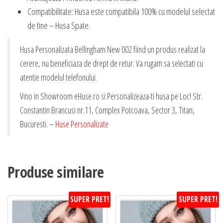
Compatibilitate: Husa este compatibila 100% cu modelul selectat
de tine – Husa Spate.
Husa Personalizata Bellingham New 002 fiind un produs realizat la
cerere, nu beneficiaza de drept de retur. Va rugam sa selectati cu
atentie modelul telefonului.
Vino in Showroom eHuse.ro si Personalizeaza-ti husa pe Loc! Str.
Constantin Brancusi nr.11, Complex Potcoava, Sector 3, Titan,
Bucuresti. –
Huse Personalizate
Produse similare
SUPER PRET!
SUPER PRET!