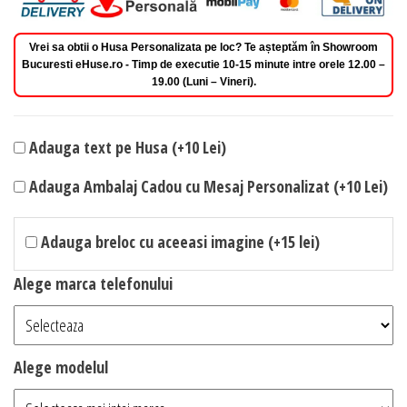
Vrei sa obtii o Husa Personalizata pe loc? Te așteptăm în Showroom
Bucuresti eHuse.ro - Timp de executie 10-15 minute intre orele 12.00 –
19.00 (Luni – Vineri).
Adauga text pe Husa (+10 Lei)
Adauga Ambalaj Cadou cu Mesaj Personalizat (+10 Lei)
Adauga breloc cu aceeasi imagine (+15 lei)
Alege marca telefonului
Alege modelul