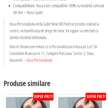
Compatibilitate: Husa este compatibila 100% cu modelul selectat
de tine – Husa Spate.
Husa Personalizata Arda Guler New 003 fiind un produs realizat la
cerere, nu beneficiaza de drept de retur. Va rugam sa selectati cu
atentie modelul telefonului.
Vino in Showroom eHuse.ro si Personalizeaza-ti husa pe Loc! Str.
Constantin Brancusi nr.11, Complex Potcoava, Sector 3, Titan,
Bucuresti. –
Huse Personalizate
Produse similare
SUPER PRET!
SUPER PRET!