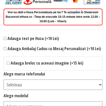
Vrei sa obtii o Husa Personalizata pe loc? Te așteptăm în Showroom
Bucuresti eHuse.ro - Timp de executie 10-15 minute intre orele 12.00 –
19.00 (Luni – Vineri).
Adauga text pe Husa (+10 Lei)
Adauga Ambalaj Cadou cu Mesaj Personalizat (+10 Lei)
Adauga breloc cu aceeasi imagine (+15 lei)
Alege marca telefonului
Alege modelul