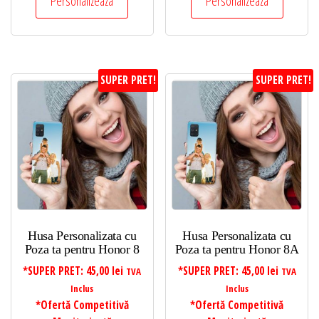
Personalizeaza
Personalizeaza
SUPER PRET!
SUPER PRET!
Husa Personalizata cu
Husa Personalizata cu
Poza ta pentru Honor 8
Poza ta pentru Honor 8A
*SUPER PRET:
45,00
lei
*SUPER PRET:
45,00
lei
TVA
TVA
Inclus
Inclus
*Ofertă Competitivă
*Ofertă Competitivă