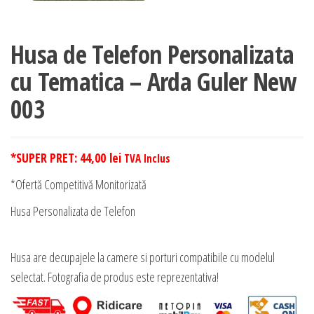
Husa de Telefon Personalizata
cu Tematica – Arda Guler New
003
*SUPER PRET:
44,00
lei
TVA Inclus
*Ofertă Competitivă Monitorizată
Husa Personalizata de Telefon
Husa are decupajele la camere si porturi compatibile cu modelul
selectat. Fotografia de produs este reprezentativa!