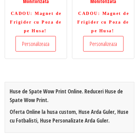
Monitorizată
Monitorizată
CADOU
: Magnet de
CADOU
: Magnet de
Frigider cu Poza de
Frigider cu Poza de
pe Husa!
pe Husa!
Personalizeaza
Personalizeaza
Huse de Spate Wow Print Online. Reduceri Huse de
Spate Wow Print.
Oferta Online la husa custom, Huse Arda Guler, Huse
cu Fotbalisti, Huse Personalizate Arda Guler.