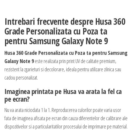
Intrebari frecvente despre Husa 360
Grade Personalizata cu Poza ta
pentru Samsung Galaxy Note 9
Husa 360 Grade Personalizata cu Poza ta pentru Samsung
Galaxy Note 9
este realizata prin print UV de calitate premium,
rezistent la zgarieturi si decolorare, ideala pentru utilizare zilnica sau
cadou personalizat.
Imaginea printata pe Husa va arata la fel ca
pe ecran?
Nu va arata niciodata 1 la 1. Reproducerea culorilor poate varia usor
fata de imaginea afisata pe ecran din cauza diferentelor de calibrare ale
dispozitivelor si a particularitatilor procesului de imprimare pe material.