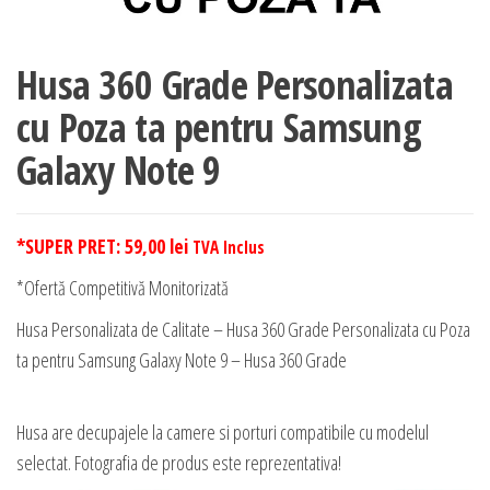
Husa 360 Grade Personalizata
cu Poza ta pentru Samsung
Galaxy Note 9
*SUPER PRET:
59,00
lei
TVA Inclus
*Ofertă Competitivă Monitorizată
Husa Personalizata de Calitate – Husa 360 Grade Personalizata cu Poza
ta pentru Samsung Galaxy Note 9 – Husa 360 Grade
Husa are decupajele la camere si porturi compatibile cu modelul
selectat. Fotografia de produs este reprezentativa!