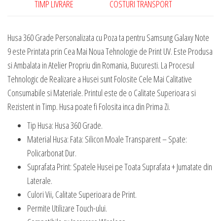
TIMP LIVRARE
COSTURI TRANSPORT
Husa 360 Grade Personalizata cu Poza ta pentru Samsung Galaxy Note
9 este Printata prin Cea Mai Noua Tehnologie de Print UV. Este Produsa
si Ambalata in Atelier Propriu din Romania, Bucuresti. La Procesul
Tehnologic de Realizare a Husei sunt Folosite Cele Mai Calitative
Consumabile si Materiale. Printul este de o Calitate Superioara si
Rezistent in Timp. Husa poate fi Folosita inca din Prima Zi.
Tip Husa: Husa 360 Grade.
Material Husa: Fata: Silicon Moale Transparent – Spate:
Policarbonat Dur.
Suprafata Print: Spatele Husei pe Toata Suprafata + Jumatate din
Laterale.
Culori Vii, Calitate Superioara de Print.
Permite Utilizare Touch-ului.