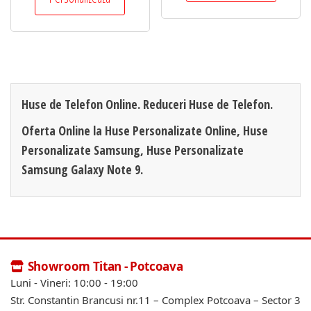
Huse de Telefon Online. Reduceri Huse de Telefon.
Oferta Online la Huse Personalizate Online, Huse
Personalizate Samsung, Huse Personalizate
Samsung Galaxy Note 9.
Showroom Titan - Potcoava
Luni - Vineri: 10:00 - 19:00
Str. Constantin Brancusi nr.11 – Complex Potcoava – Sector 3