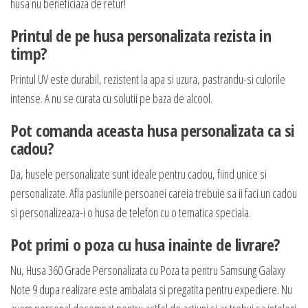
husa nu beneficiaza de retur!
Printul de pe husa personalizata rezista in
timp?
Printul UV este durabil, rezistent la apa si uzura, pastrandu-si culorile
intense. A nu se curata cu solutii pe baza de alcool.
Pot comanda aceasta husa personalizata ca si
cadou?
Da, husele personalizate sunt ideale pentru cadou, fiind unice si
personalizate. Afla pasiunile persoanei careia trebuie sa ii faci un cadou
si personalizeaza-i o husa de telefon cu o tematica speciala.
Pot primi o poza cu husa inainte de livrare?
Nu, Husa 360 Grade Personalizata cu Poza ta pentru Samsung Galaxy
Note 9 dupa realizare este ambalata si pregatita pentru expediere. Nu