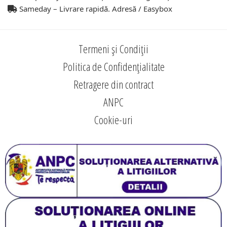
Sameday – Livrare rapidă. Adresă / Easybox
Termeni și Condiții
Politica de Confidențialitate
Retragere din contract
ANPC
Cookie-uri