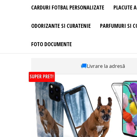
CARDURI FOTBAL PERSONALIZATE
PLACUTE A
ODORIZANTE SI CURATENIE
PARFUMURI SI C
FOTO DOCUMENTE
🚚
Livrare la adresă
SUPER PRET!