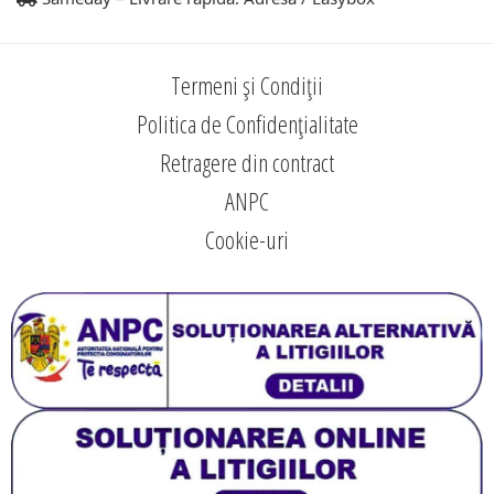
Termeni și Condiții
Politica de Confidențialitate
Retragere din contract
ANPC
Cookie-uri