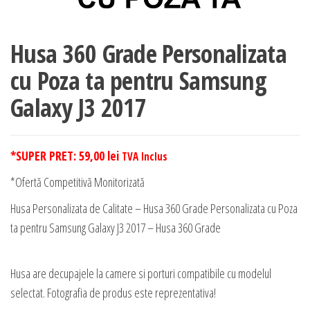
Husa 360 Grade Personalizata
cu Poza ta pentru Samsung
Galaxy J3 2017
*SUPER PRET:
59,00
lei
TVA Inclus
*Ofertă Competitivă Monitorizată
Husa Personalizata de Calitate – Husa 360 Grade Personalizata cu Poza
ta pentru Samsung Galaxy J3 2017 – Husa 360 Grade
Husa are decupajele la camere si porturi compatibile cu modelul
selectat. Fotografia de produs este reprezentativa!