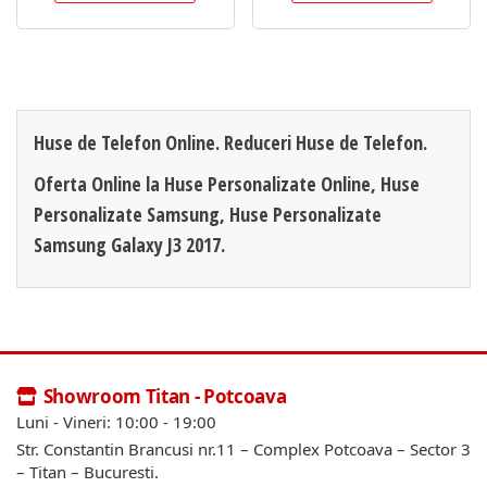
Huse de Telefon Online. Reduceri Huse de Telefon.
Oferta Online la Huse Personalizate Online, Huse
Personalizate Samsung, Huse Personalizate
Samsung Galaxy J3 2017.
Showroom Titan - Potcoava
Luni - Vineri: 10:00 - 19:00
Str. Constantin Brancusi nr.11 – Complex Potcoava – Sector 3
– Titan – Bucuresti.