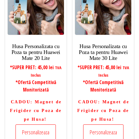
Husa Personalizata cu
Husa Personalizata cu
Poza ta pentru Huawei
Poza ta pentru Huawei
Mate 20 Lite
Mate 30 Lite
*SUPER PRET:
45,00
lei
*SUPER PRET:
45,00
lei
TVA
TVA
Inclus
Inclus
*Ofertă Competitivă
*Ofertă Competitivă
Monitorizată
Monitorizată
CADOU
: Magnet de
CADOU
: Magnet de
Frigider cu Poza de
Frigider cu Poza de
pe Husa!
pe Husa!
Personalizeaza
Personalizeaza