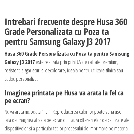
Intrebari frecvente despre Husa 360
Grade Personalizata cu Poza ta
pentru Samsung Galaxy J3 2017
Husa 360 Grade Personalizata cu Poza ta pentru Samsung
Galaxy J3 2017
este realizata prin print UV de calitate premium,
rezistent la zgarieturi si decolorare, ideala pentru utilizare zilnica sau
cadou personalizat.
Imaginea printata pe Husa va arata la fel ca
pe ecran?
Nu va arata niciodata 1 la 1. Reproducerea culorilor poate varia usor
fata de imaginea afisata pe ecran din cauza diferentelor de calibrare ale
dispozitivelor si a particularitatilor procesului de imprimare pe material.