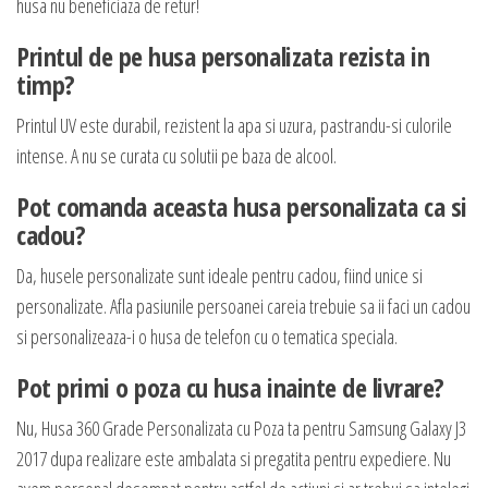
husa nu beneficiaza de retur!
Printul de pe husa personalizata rezista in
timp?
Printul UV este durabil, rezistent la apa si uzura, pastrandu-si culorile
intense. A nu se curata cu solutii pe baza de alcool.
Pot comanda aceasta husa personalizata ca si
cadou?
Da, husele personalizate sunt ideale pentru cadou, fiind unice si
personalizate. Afla pasiunile persoanei careia trebuie sa ii faci un cadou
si personalizeaza-i o husa de telefon cu o tematica speciala.
Pot primi o poza cu husa inainte de livrare?
Nu, Husa 360 Grade Personalizata cu Poza ta pentru Samsung Galaxy J3
2017 dupa realizare este ambalata si pregatita pentru expediere. Nu