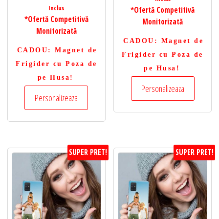
Inclus
*Ofertă Competitivă
*Ofertă Competitivă
Monitorizată
Monitorizată
CADOU
: Magnet de
CADOU
: Magnet de
Frigider cu Poza de
Frigider cu Poza de
pe Husa!
pe Husa!
Personalizeaza
Personalizeaza
SUPER PRET!
SUPER PRET!