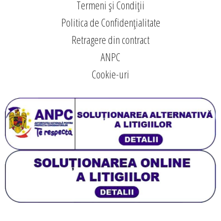
Termeni și Condiții
Politica de Confidențialitate
Retragere din contract
ANPC
Cookie-uri