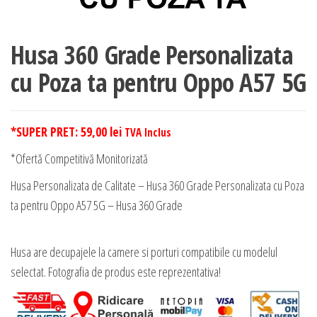
Husa 360 Grade Personalizata
cu Poza ta pentru Oppo A57 5G
*SUPER PRET:
59,00
lei
TVA Inclus
*Ofertă Competitivă Monitorizată
Husa Personalizata de Calitate – Husa 360 Grade Personalizata cu Poza
ta pentru Oppo A57 5G – Husa 360 Grade
Husa are decupajele la camere si porturi compatibile cu modelul
selectat. Fotografia de produs este reprezentativa!