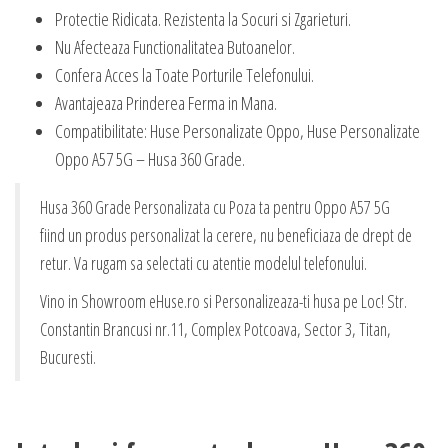
Protectie Ridicata. Rezistenta la Socuri si Zgarieturi.
Nu Afecteaza Functionalitatea Butoanelor.
Confera Acces la Toate Porturile Telefonului.
Avantajeaza Prinderea Ferma in Mana.
Compatibilitate: Huse Personalizate Oppo, Huse Personalizate
Oppo A57 5G – Husa 360 Grade.
Husa 360 Grade Personalizata cu Poza ta pentru Oppo A57 5G
fiind un produs personalizat la cerere, nu beneficiaza de drept de
retur. Va rugam sa selectati cu atentie modelul telefonului.
Vino in Showroom eHuse.ro si Personalizeaza-ti husa pe Loc! Str.
Constantin Brancusi nr.11, Complex Potcoava, Sector 3, Titan,
Bucuresti.