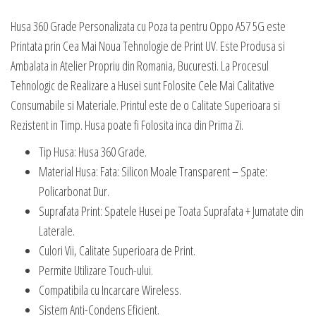
Husa 360 Grade Personalizata cu Poza ta pentru Oppo A57 5G este
Printata prin Cea Mai Noua Tehnologie de Print UV. Este Produsa si
Ambalata in Atelier Propriu din Romania, Bucuresti. La Procesul
Tehnologic de Realizare a Husei sunt Folosite Cele Mai Calitative
Consumabile si Materiale. Printul este de o Calitate Superioara si
Rezistent in Timp. Husa poate fi Folosita inca din Prima Zi.
Tip Husa: Husa 360 Grade.
Material Husa: Fata: Silicon Moale Transparent – Spate:
Policarbonat Dur.
Suprafata Print: Spatele Husei pe Toata Suprafata + Jumatate din
Laterale.
Culori Vii, Calitate Superioara de Print.
Permite Utilizare Touch-ului.
Compatibila cu Incarcare Wireless.
Sistem Anti-Condens Eficient.