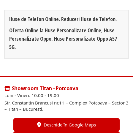
Huse de Telefon Online. Reduceri Huse de Telefon.
Oferta Online la Huse Personalizate Online, Huse
Personalizate Oppo, Huse Personalizate Oppo A57
5G.
Showroom Titan - Potcoava
Luni - Vineri: 10:00 - 19:00
Str. Constantin Brancusi nr.11 – Complex Potcoava – Sector 3
– Titan – Bucuresti.
Deschide în Google Maps