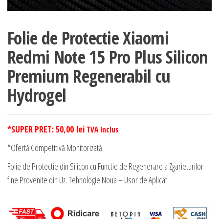
Folie de Protectie Xiaomi
Redmi Note 15 Pro Plus Silicon
Premium Regenerabil cu
Hydrogel
*SUPER PRET:
50,00
lei
TVA Inclus
*Ofertă Competitivă Monitorizată
Folie de Protectie din Silicon cu Functie de Regenerare a Zgarieturilor
fine Provenite din Uz. Tehnologie Noua – Usor de Aplicat.