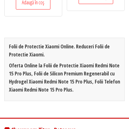
Adaugă în coș
Folii de Protectie Xiaomi Online. Reduceri Folii de
Protectie Xiaomi.
Oferta Online la Folii de Protectie Xiaomi Redmi Note
15 Pro Plus, Folii de Silicon Premium Regenerabil cu
Hydrogel Xiaomi Redmi Note 15 Pro Plus, Folii Telefon
Xiaomi Redmi Note 15 Pro Plus.