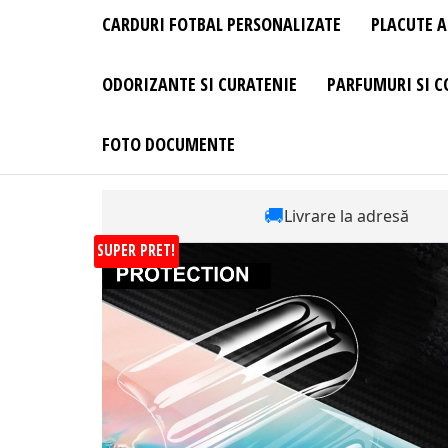
CARDURI FOTBAL PERSONALIZATE
PLACUTE A
ODORIZANTE SI CURATENIE
PARFUMURI SI C
FOTO DOCUMENTE
🚚
Livrare la adresă
SUPER PRET!