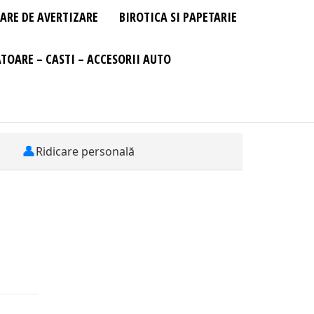
ARE DE AVERTIZARE
BIROTICA SI PAPETARIE
TOARE – CASTI – ACCESORII AUTO
👤
Ridicare personală