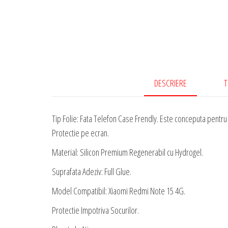
DESCRIERE
T
Tip Folie: Fata Telefon Case Frendly. Este conceputa pentru a
Protectie pe ecran.
Material: Silicon Premium Regenerabil cu Hydrogel.
Suprafata Adeziv: Full Glue.
Model Compatibil: Xiaomi Redmi Note 15 4G.
Protectie Impotriva Socurilor.