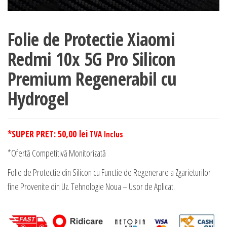
Folie de Protectie Xiaomi
Redmi 10x 5G Pro Silicon
Premium Regenerabil cu
Hydrogel
*SUPER PRET:
50,00
lei
TVA Inclus
*Ofertă Competitivă Monitorizată
Folie de Protectie din Silicon cu Functie de Regenerare a Zgarieturilor
fine Provenite din Uz. Tehnologie Noua – Usor de Aplicat.