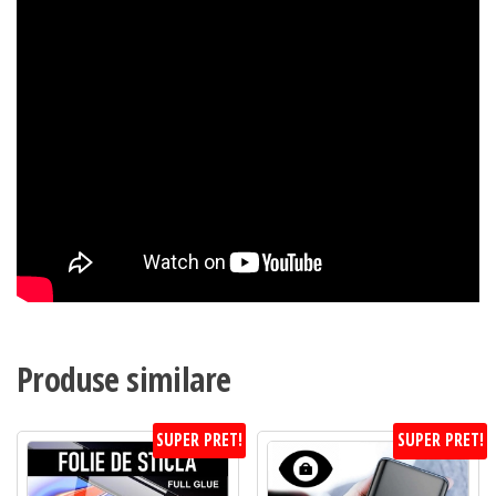
Produse similare
SUPER PRET!
SUPER PRET!