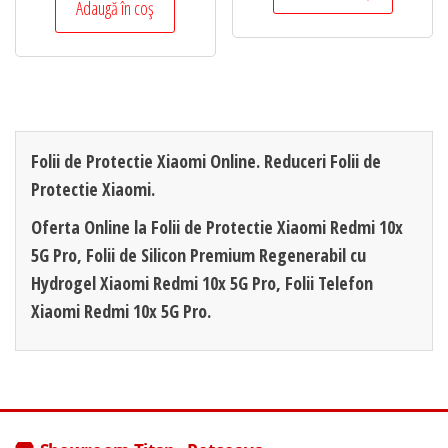
Adaugă în coș
Folii de Protectie Xiaomi Online. Reduceri Folii de
Protectie Xiaomi.
Oferta Online la Folii de Protectie Xiaomi Redmi 10x
5G Pro, Folii de Silicon Premium Regenerabil cu
Hydrogel Xiaomi Redmi 10x 5G Pro, Folii Telefon
Xiaomi Redmi 10x 5G Pro.