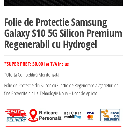
Folie de Protectie Samsung
Galaxy S10 5G Silicon Premium
Regenerabil cu Hydrogel
*SUPER PRET:
50,00
lei
TVA Inclus
*Ofertă Competitivă Monitorizată
Folie de Protectie din Silicon cu Functie de Regenerare a Zgarieturilor
fine Provenite din Uz. Tehnologie Noua – Usor de Aplicat.