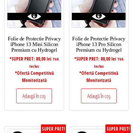
Folie de Protectie Privacy
Folie de Protectie Privacy
iPhone 13 Mini Silicon
iPhone 13 Pro Silicon
Premium cu Hydrogel
Premium cu Hydrogel
*SUPER PRET:
80,00
lei
*SUPER PRET:
80,00
lei
TVA
TVA
Inclus
Inclus
*Ofertă Competitivă
*Ofertă Competitivă
Monitorizată
Monitorizată
Adaugă în coș
Adaugă în coș
SUPER PRET!
SUPER PRET!