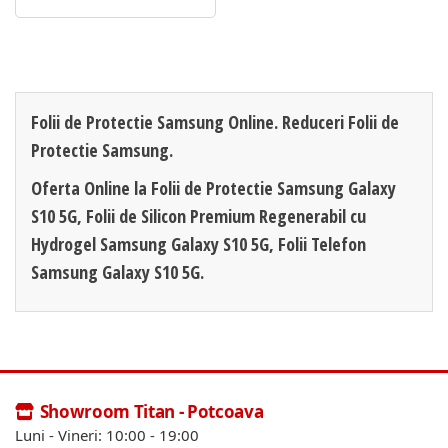
Folii de Protectie Samsung Online. Reduceri Folii de
Protectie Samsung.
Oferta Online la Folii de Protectie Samsung Galaxy
S10 5G, Folii de Silicon Premium Regenerabil cu
Hydrogel Samsung Galaxy S10 5G, Folii Telefon
Samsung Galaxy S10 5G.
Showroom Titan - Potcoava
Luni - Vineri: 10:00 - 19:00