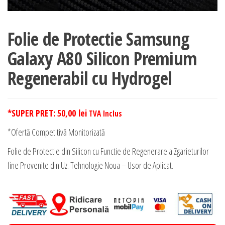
Folie de Protectie Samsung
Galaxy A80 Silicon Premium
Regenerabil cu Hydrogel
*SUPER PRET:
50,00
lei
TVA Inclus
*Ofertă Competitivă Monitorizată
Folie de Protectie din Silicon cu Functie de Regenerare a Zgarieturilor
fine Provenite din Uz. Tehnologie Noua – Usor de Aplicat.