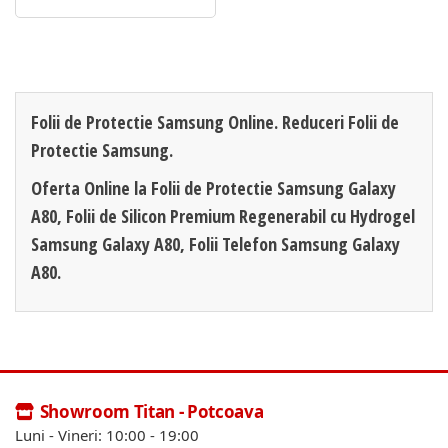
Folii de Protectie Samsung Online. Reduceri Folii de
Protectie Samsung.
Oferta Online la Folii de Protectie Samsung Galaxy
A80, Folii de Silicon Premium Regenerabil cu Hydrogel
Samsung Galaxy A80, Folii Telefon Samsung Galaxy
A80.
Showroom Titan - Potcoava
Luni - Vineri: 10:00 - 19:00