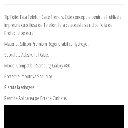
Tip Folie: Fata Telefon Case Frendly. Este conceputa pentru a fi utilizata
impreuna cu o Husa de Telefon, fara ca aceasta sa ridice Folia de
Protectie pe ecran.
Material: Silicon Premium Regenerabil cu Hydrogel.
Suprafata Adeziv: Full Glue.
Model Compatibil: Samsung Galaxy A80.
Protectie Impotriva Socurilor.
Placuta la Atingere.
Permite Aplicarea pe Ecrane Curbate.