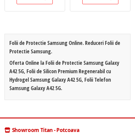
Folii de Protectie Samsung Online. Reduceri Folii de
Protectie Samsung.
Oferta Online la Folii de Protectie Samsung Galaxy
A42 5G, Folii de Silicon Premium Regenerabil cu
Hydrogel Samsung Galaxy A42 5G, Folii Telefon
Samsung Galaxy A42 5G.
Showroom Titan - Potcoava