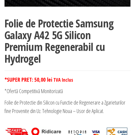
Folie de Protectie Samsung
Galaxy A42 5G Silicon
Premium Regenerabil cu
Hydrogel
*SUPER PRET:
50,00
lei
TVA Inclus
*Ofertă Competitivă Monitorizată
Folie de Protectie din Silicon cu Functie de Regenerare a Zgarieturilor
fine Provenite din Uz. Tehnologie Noua – Usor de Aplicat.