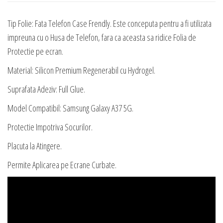
Tip Folie: Fata Telefon Case Frendly. Este conceputa pentru a fi utilizata
impreuna cu o Husa de Telefon, fara ca aceasta sa ridice Folia de
Protectie pe ecran.
Material: Silicon Premium Regenerabil cu Hydrogel.
Suprafata Adeziv: Full Glue.
Model Compatibil: Samsung Galaxy A37 5G.
Protectie Impotriva Socurilor.
Placuta la Atingere.
Permite Aplicarea pe Ecrane Curbate.