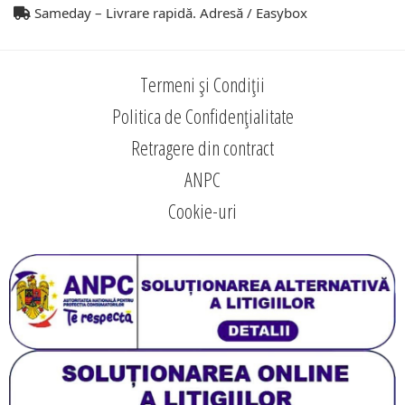
Sameday – Livrare rapidă. Adresă / Easybox
Termeni și Condiții
Politica de Confidențialitate
Retragere din contract
ANPC
Cookie-uri