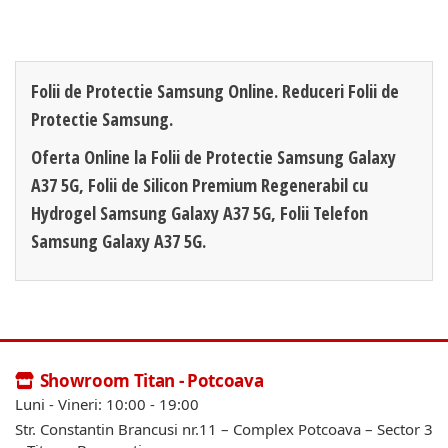
Folii de Protectie Samsung Online. Reduceri Folii de
Protectie Samsung.
Oferta Online la Folii de Protectie Samsung Galaxy
A37 5G, Folii de Silicon Premium Regenerabil cu
Hydrogel Samsung Galaxy A37 5G, Folii Telefon
Samsung Galaxy A37 5G.
Showroom Titan - Potcoava
Luni - Vineri: 10:00 - 19:00
Str. Constantin Brancusi nr.11 – Complex Potcoava – Sector 3