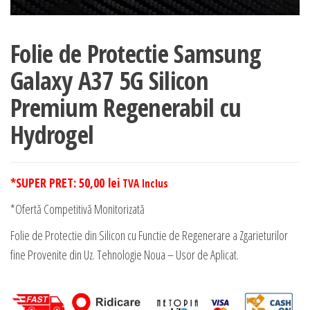
Folie de Protectie Samsung
Galaxy A37 5G Silicon
Premium Regenerabil cu
Hydrogel
*SUPER PRET:
50,00
lei
TVA Inclus
*Ofertă Competitivă Monitorizată
Folie de Protectie din Silicon cu Functie de Regenerare a Zgarieturilor
fine Provenite din Uz. Tehnologie Noua – Usor de Aplicat.