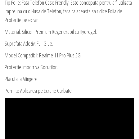
Tip Folie: Fata Telefon Case Frendly. Este conceputa pentru a fi utilizata
impreuna cu o Husa de Telefon, fara ca aceasta sa ridice Folia de
Protectie pe ecran.
Material: Silicon Premium Regenerabil cu Hydrogel.
Suprafata Adeziv: Full Glue.
Model Compatibil: Realme 11 Pro Plus 5G.
Protectie Impotriva Socurilor.
Placuta la Atingere.
Permite Aplicarea pe Ecrane Curbate.