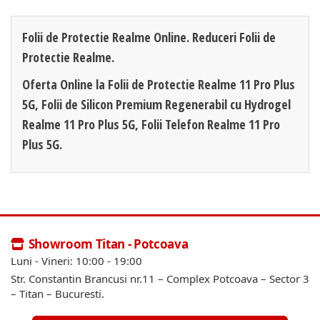
Folii de Protectie Realme Online. Reduceri Folii de
Protectie Realme.
Oferta Online la Folii de Protectie Realme 11 Pro Plus
5G, Folii de Silicon Premium Regenerabil cu Hydrogel
Realme 11 Pro Plus 5G, Folii Telefon Realme 11 Pro
Plus 5G.
Showroom Titan - Potcoava
Luni - Vineri: 10:00 - 19:00
Str. Constantin Brancusi nr.11 – Complex Potcoava – Sector 3
– Titan – Bucuresti.