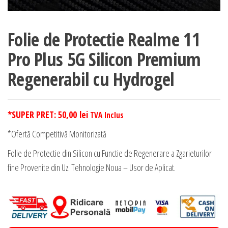
Folie de Protectie Realme 11
Pro Plus 5G Silicon Premium
Regenerabil cu Hydrogel
*SUPER PRET:
50,00
lei
TVA Inclus
*Ofertă Competitivă Monitorizată
Folie de Protectie din Silicon cu Functie de Regenerare a Zgarieturilor
fine Provenite din Uz. Tehnologie Noua – Usor de Aplicat.