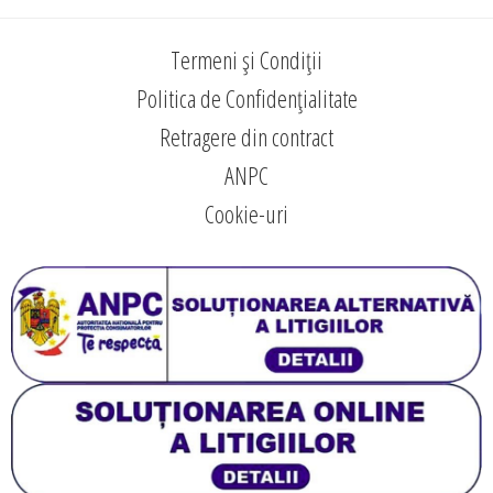
Termeni și Condiții
Politica de Confidențialitate
Retragere din contract
ANPC
Cookie-uri